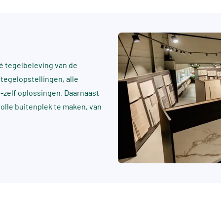
 tegelbeleving van de
tegelopstellingen, alle
t-zelf oplossingen. Daarnaast
rvolle buitenplek te maken, van