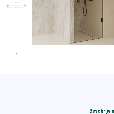
Beschrijvi