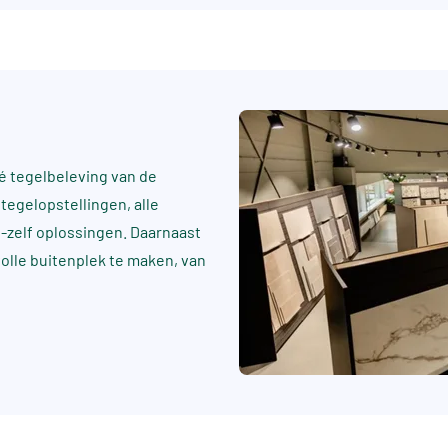
 tegelbeleving van de
tegelopstellingen, alle
t-zelf oplossingen. Daarnaast
rvolle buitenplek te maken, van