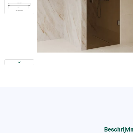
Beschrijvi