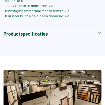
Glasdikte: 8 mm
Links / rechts te monteren: Ja
Bevestigingsmateriaal meegeleverd: Ja
Deur naar buiten en binnen draaiend: Ja
Productspecificaties