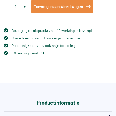
-
+
Toevoegen aan winkelwagen
Bezorging op afspraak: vanaf 2 werkdagen bezorgd
Snelle levering vanuit onze eigen magazijnen
Persoonlijke service, ook na je bestelling
5% korting vanaf €500!
Productinformatie