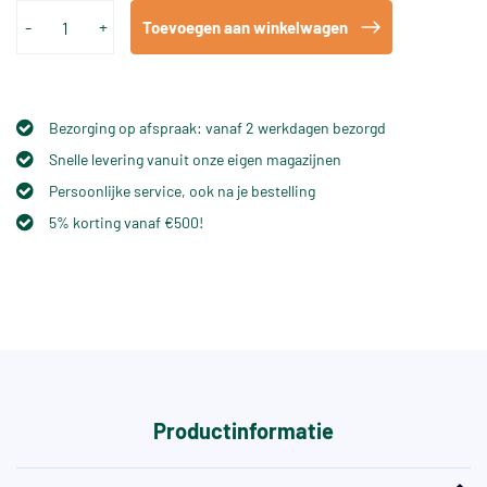
-
+
Toevoegen aan winkelwagen
Bezorging op afspraak: vanaf 2 werkdagen bezorgd
Snelle levering vanuit onze eigen magazijnen
Persoonlijke service, ook na je bestelling
5% korting vanaf €500!
Productinformatie