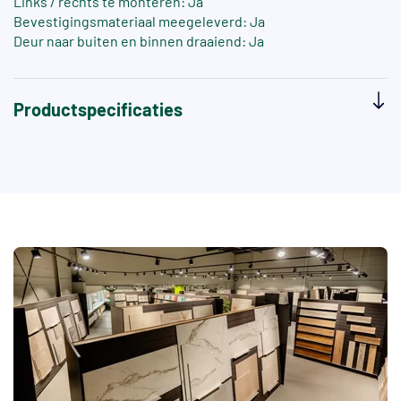
Links / rechts te monteren: Ja
Bevestigingsmateriaal meegeleverd: Ja
Deur naar buiten en binnen draaiend: Ja
Productspecificaties