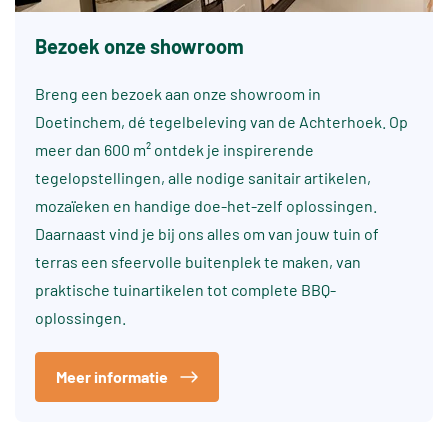
Bezoek onze showroom
Breng een bezoek aan onze showroom in
Doetinchem, dé tegelbeleving van de Achterhoek. Op
meer dan 600 m² ontdek je inspirerende
tegelopstellingen, alle nodige sanitair artikelen,
mozaïeken en handige doe-het-zelf oplossingen.
Daarnaast vind je bij ons alles om van jouw tuin of
terras een sfeervolle buitenplek te maken, van
praktische tuinartikelen tot complete BBQ-
oplossingen.
Meer informatie