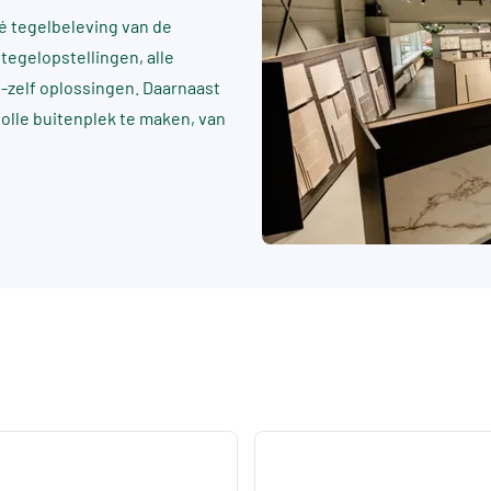
 tegelbeleving van de
tegelopstellingen, alle
t-zelf oplossingen. Daarnaast
rvolle buitenplek te maken, van