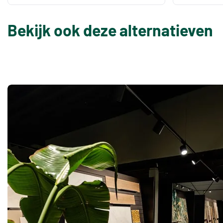
Bekijk ook deze alternatieven