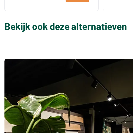
Bekijk ook deze alternatieven