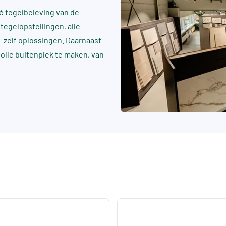
 tegelbeleving van de
tegelopstellingen, alle
t-zelf oplossingen. Daarnaast
rvolle buitenplek te maken, van