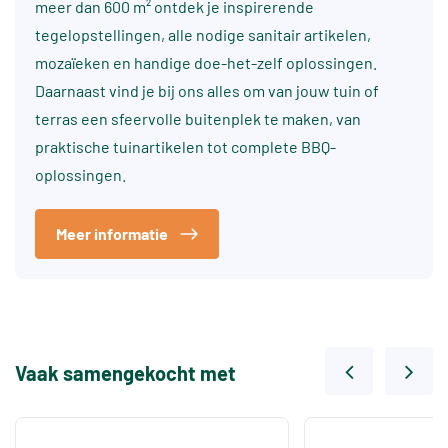
meer dan 600 m² ontdek je inspirerende
tegelopstellingen, alle nodige sanitair artikelen,
mozaïeken en handige doe-het-zelf oplossingen.
Daarnaast vind je bij ons alles om van jouw tuin of
terras een sfeervolle buitenplek te maken, van
praktische tuinartikelen tot complete BBQ-
oplossingen.
Meer informatie
Vaak samengekocht met