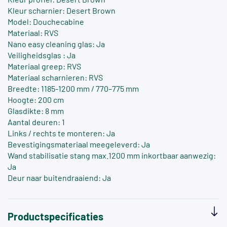
Kleur scharnier: Desert Brown
Model: Douchecabine
Materiaal: RVS
Nano easy cleaning glas: Ja
Veiligheidsglas : Ja
Materiaal greep: RVS
Materiaal scharnieren: RVS
Breedte: 1185-1200 mm / 770–775 mm
Hoogte: 200 cm
Glasdikte: 8 mm
Aantal deuren: 1
Links / rechts te monteren: Ja
Bevestigingsmateriaal meegeleverd: Ja
Wand stabilisatie stang max.1200 mm inkortbaar aanwezig:
Ja
Deur naar buitendraaiend: Ja
Productspecificaties