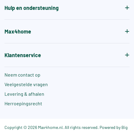
Hulp en ondersteuning
Max4home
Klantenservice
Neem contact op
Veelgestelde vragen
Levering & afhalen
Herroepingsrecht
Copyright © 2026 Max4home.nl. All rights reserved. Powered by Big