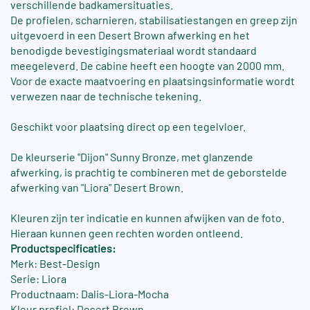
verschillende badkamersituaties.
De profielen, scharnieren, stabilisatiestangen en greep zijn
uitgevoerd in een Desert Brown afwerking en het
benodigde bevestigingsmateriaal wordt standaard
meegeleverd. De cabine heeft een hoogte van 2000 mm.
Voor de exacte maatvoering en plaatsingsinformatie wordt
verwezen naar de technische tekening.
Geschikt voor plaatsing direct op een tegelvloer.
De kleurserie "Dijon" Sunny Bronze, met glanzende
afwerking, is prachtig te combineren met de geborstelde
afwerking van "Liora" Desert Brown.
Kleuren zijn ter indicatie en kunnen afwijken van de foto.
Hieraan kunnen geen rechten worden ontleend.
Productspecificaties:
Merk: Best-Design
Serie: Liora
Productnaam: Dalis-Liora-Mocha
Kleur profiel: Desert Brown