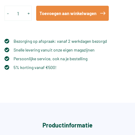
-
+
Toevoegen aan winkelwagen
Bezorging op afspraak: vanaf 2 werkdagen bezorgd
Snelle levering vanuit onze eigen magazijnen
Persoonlijke service, ook na je bestelling
5% korting vanaf €500!
Productinformatie