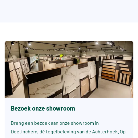
Bezoek onze showroom
Breng een bezoek aan onze showroom in
Doetinchem, dé tegelbeleving van de Achterhoek. Op