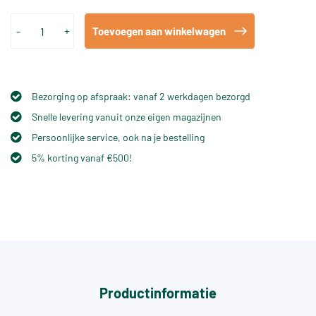
-
+
Toevoegen aan winkelwagen
Bezorging op afspraak: vanaf 2 werkdagen bezorgd
Snelle levering vanuit onze eigen magazijnen
Persoonlijke service, ook na je bestelling
5% korting vanaf €500!
Productinformatie