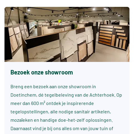
Bezoek onze showroom
Breng een bezoek aan onze showroom in
Doetinchem, dé tegelbeleving van de Achterhoek. Op
meer dan 600 m² ontdek je inspirerende
tegelopstellingen, alle nodige sanitair artikelen,
mozaïeken en handige doe-het-zelf oplossingen.
Daarnaast vind je bij ons alles om van jouw tuin of