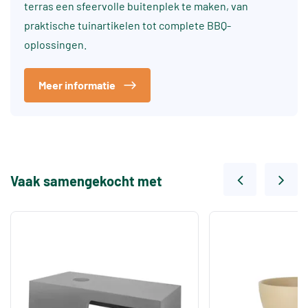
terras een sfeervolle buitenplek te maken, van
praktische tuinartikelen tot complete BBQ-
oplossingen.
Meer informatie
Vaak samengekocht met