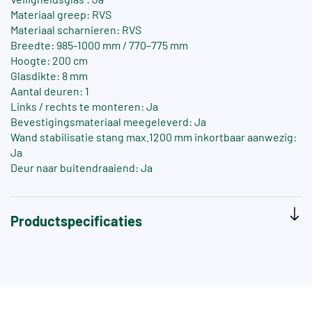
Materiaal greep: RVS
Materiaal scharnieren: RVS
Breedte: 985-1000 mm / 770–775 mm
Hoogte: 200 cm
Glasdikte: 8 mm
Aantal deuren: 1
Links / rechts te monteren: Ja
Bevestigingsmateriaal meegeleverd: Ja
Wand stabilisatie stang max.1200 mm inkortbaar aanwezig:
Ja
Deur naar buitendraaiend: Ja
Productspecificaties