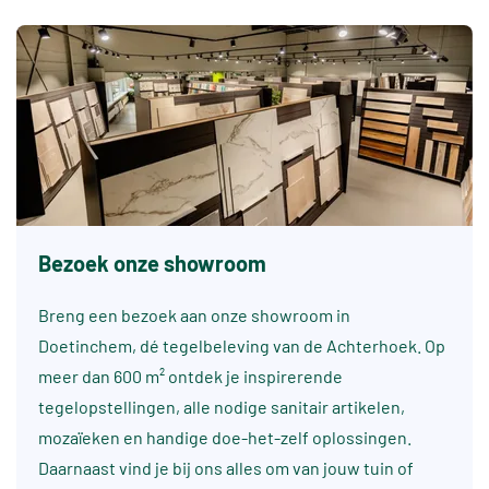
Bezoek onze showroom
Breng een bezoek aan onze showroom in
Doetinchem, dé tegelbeleving van de Achterhoek. Op
meer dan 600 m² ontdek je inspirerende
tegelopstellingen, alle nodige sanitair artikelen,
mozaïeken en handige doe-het-zelf oplossingen.
Daarnaast vind je bij ons alles om van jouw tuin of