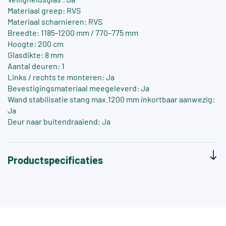
Materiaal greep: RVS
Materiaal scharnieren: RVS
Breedte: 1185-1200 mm / 770–775 mm
Hoogte: 200 cm
Glasdikte: 8 mm
Aantal deuren: 1
Links / rechts te monteren: Ja
Bevestigingsmateriaal meegeleverd: Ja
Wand stabilisatie stang max.1200 mm inkortbaar aanwezig:
Ja
Deur naar buitendraaiend: Ja
Productspecificaties