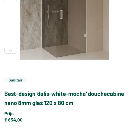
Sanitair
Best-design 'dalis-white-mocha' douchecabine
nano 8mm glas 120 x 80 cm
Prijs
€ 854,00