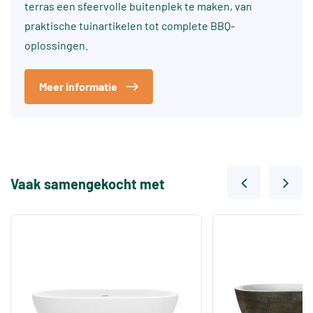
terras een sfeervolle buitenplek te maken, van
praktische tuinartikelen tot complete BBQ-
oplossingen.
Meer informatie
Vaak samengekocht met