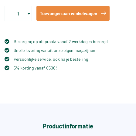
-
+
Toevoegen aan winkelwagen
Bezorging op afspraak: vanaf 2 werkdagen bezorgd
Snelle levering vanuit onze eigen magazijnen
Persoonlijke service, ook na je bestelling
5% korting vanaf €500!
Productinformatie