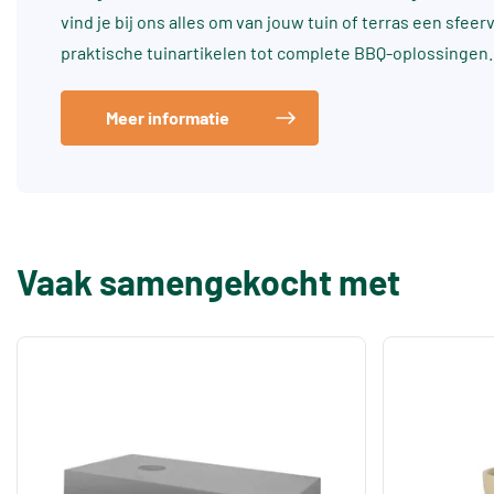
vind je bij ons alles om van jouw tuin of terras een sfee
praktische tuinartikelen tot complete BBQ-oplossingen.
Meer informatie
Vaak samengekocht met