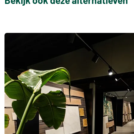
Bekijk ook deze alternatieven