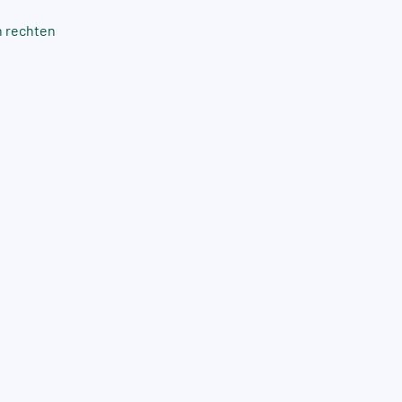
n rechten