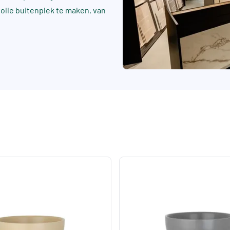
rvolle buitenplek te maken, van