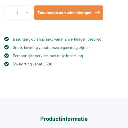
-
+
Toevoegen aan winkelwagen
Bezorging op afspraak: vanaf 2 werkdagen bezorgd
Snelle levering vanuit onze eigen magazijnen
Persoonlijke service, ook na je bestelling
5% korting vanaf €500!
Productinformatie