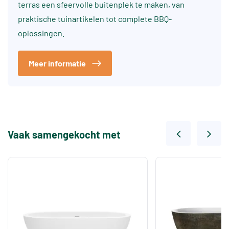
terras een sfeervolle buitenplek te maken, van
praktische tuinartikelen tot complete BBQ-
oplossingen.
Meer informatie
Vaak samengekocht met