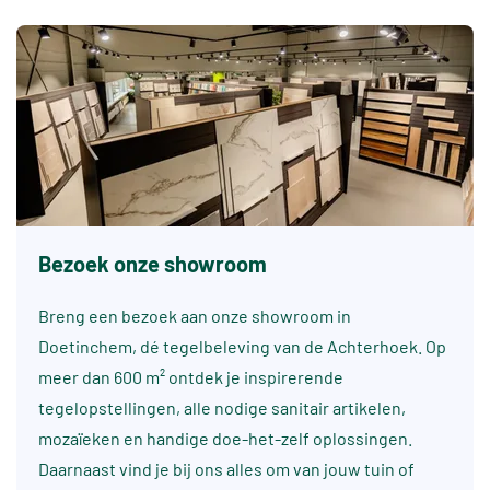
Bezoek onze showroom
Breng een bezoek aan onze showroom in
Doetinchem, dé tegelbeleving van de Achterhoek. Op
meer dan 600 m² ontdek je inspirerende
tegelopstellingen, alle nodige sanitair artikelen,
mozaïeken en handige doe-het-zelf oplossingen.
Daarnaast vind je bij ons alles om van jouw tuin of