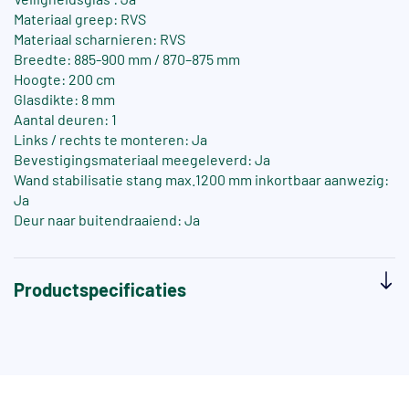
Materiaal greep: RVS
Materiaal scharnieren: RVS
Breedte: 885-900 mm / 870–875 mm
Hoogte: 200 cm
Glasdikte: 8 mm
Aantal deuren: 1
Links / rechts te monteren: Ja
Bevestigingsmateriaal meegeleverd: Ja
Wand stabilisatie stang max.1200 mm inkortbaar aanwezig:
Ja
Deur naar buitendraaiend: Ja
Productspecificaties