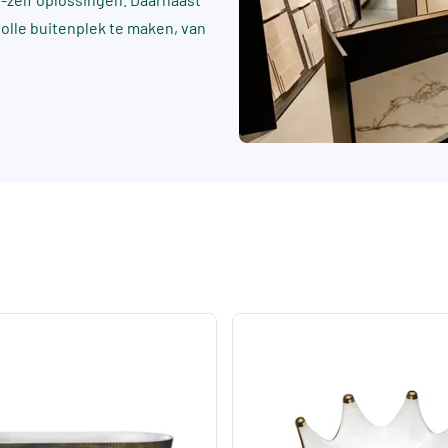
rvolle buitenplek te maken, van