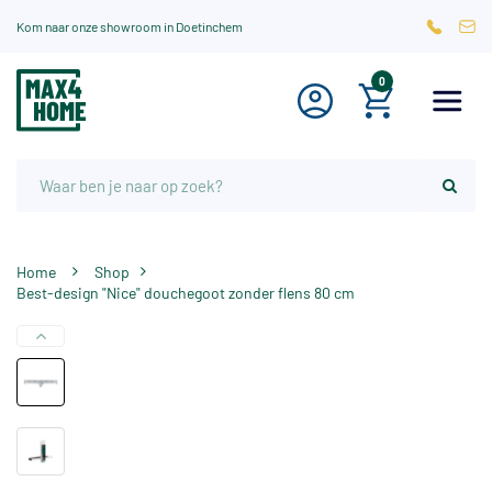
Kom naar onze showroom in Doetinchem
0
Home
Shop
Best-design "Nice" douchegoot zonder flens 80 cm