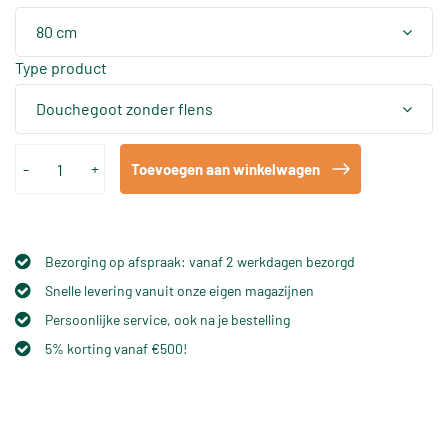
80 cm
Type product
Douchegoot zonder flens
-
+
Toevoegen aan winkelwagen
Bezorging op afspraak: vanaf 2 werkdagen bezorgd
Snelle levering vanuit onze eigen magazijnen
Persoonlijke service, ook na je bestelling
5% korting vanaf €500!