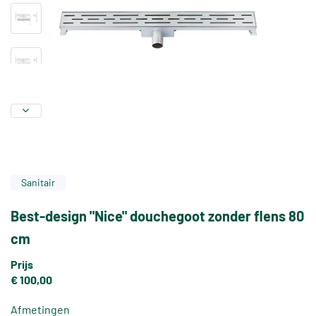
Sanitair
Best-design "Nice" douchegoot zonder flens 80
cm
Prijs
€ 100,00
Afmetingen