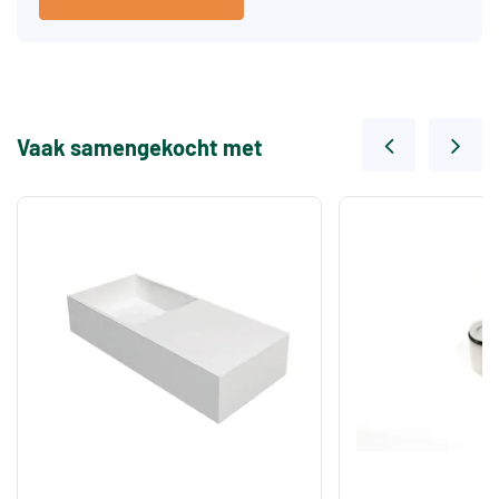
Vaak samengekocht met