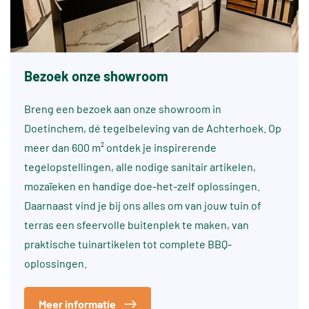
Bezoek onze showroom
Breng een bezoek aan onze showroom in
Doetinchem, dé tegelbeleving van de Achterhoek. Op
meer dan 600 m² ontdek je inspirerende
tegelopstellingen, alle nodige sanitair artikelen,
mozaïeken en handige doe-het-zelf oplossingen.
Daarnaast vind je bij ons alles om van jouw tuin of
terras een sfeervolle buitenplek te maken, van
praktische tuinartikelen tot complete BBQ-
oplossingen.
Meer informatie