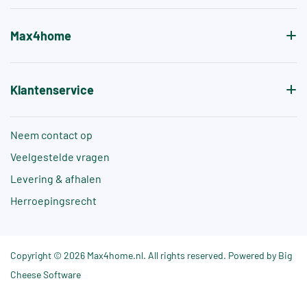
Max4home
Klantenservice
Neem contact op
Veelgestelde vragen
Levering & afhalen
Herroepingsrecht
Copyright © 2026 Max4home.nl. All rights reserved. Powered by Big
Cheese Software