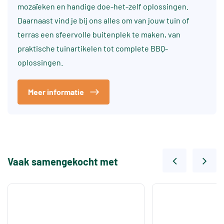
mozaïeken en handige doe-het-zelf oplossingen.
Daarnaast vind je bij ons alles om van jouw tuin of
terras een sfeervolle buitenplek te maken, van
praktische tuinartikelen tot complete BBQ-
oplossingen.
Meer informatie
Vaak samengekocht met