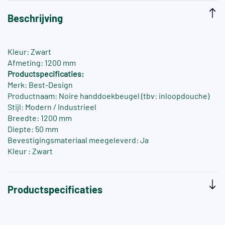
Beschrijving
Kleur: Zwart
Afmeting: 1200 mm
Productspecificaties:
Merk: Best-Design
Productnaam: Noire handdoekbeugel (tbv: inloopdouche)
Stijl: Modern / Industrieel
Breedte: 1200 mm
Diepte: 50 mm
Bevestigingsmateriaal meegeleverd: Ja
Kleur : Zwart
Productspecificaties