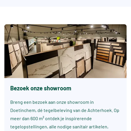
Bezoek onze showroom
Breng een bezoek aan onze showroom in
Doetinchem, dé tegelbeleving van de Achterhoek. Op
meer dan 600 m² ontdek je inspirerende
tegelopstellingen, alle nodige sanitair artikelen,