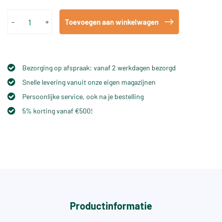
-
+
Toevoegen aan winkelwagen
Bezorging op afspraak: vanaf 2 werkdagen bezorgd
Snelle levering vanuit onze eigen magazijnen
Persoonlijke service, ook na je bestelling
5% korting vanaf €500!
Productinformatie