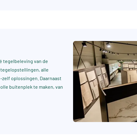
 tegelbeleving van de
tegelopstellingen, alle
t-zelf oplossingen. Daarnaast
rvolle buitenplek te maken, van