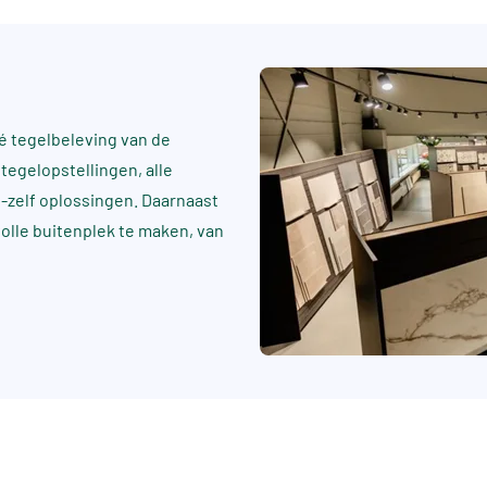
 tegelbeleving van de
tegelopstellingen, alle
t-zelf oplossingen. Daarnaast
rvolle buitenplek te maken, van