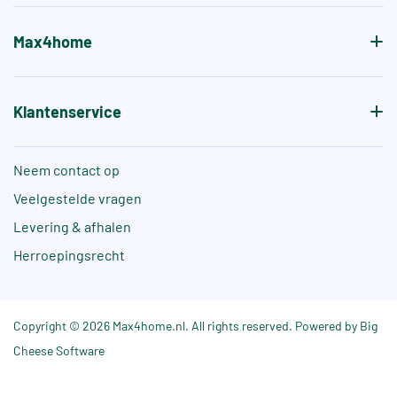
Max4home
Klantenservice
Neem contact op
Veelgestelde vragen
Levering & afhalen
Herroepingsrecht
Copyright © 2026 Max4home.nl. All rights reserved. Powered by Big
Cheese Software