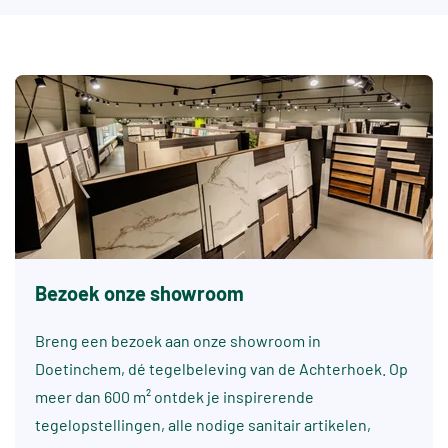
Bezoek onze showroom
Breng een bezoek aan onze showroom in
Doetinchem, dé tegelbeleving van de Achterhoek. Op
meer dan 600 m² ontdek je inspirerende
tegelopstellingen, alle nodige sanitair artikelen,