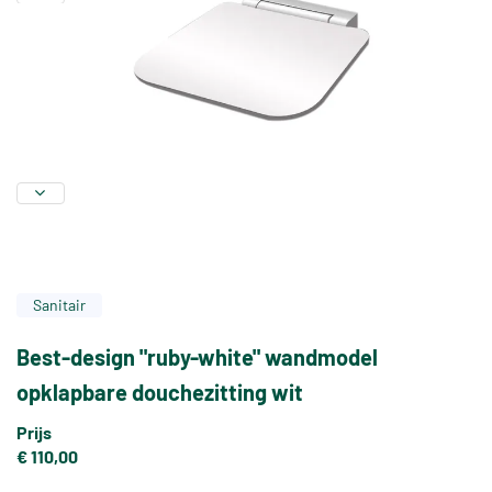
Sanitair
Best-design "ruby-white" wandmodel
opklapbare douchezitting wit
Prijs
€ 110,00