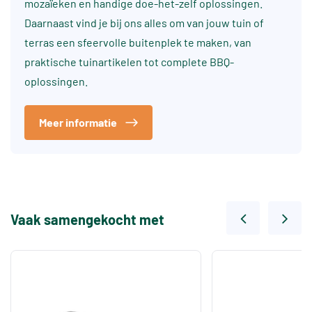
mozaïeken en handige doe-het-zelf oplossingen.
Daarnaast vind je bij ons alles om van jouw tuin of
terras een sfeervolle buitenplek te maken, van
praktische tuinartikelen tot complete BBQ-
oplossingen.
Meer informatie
Vaak samengekocht met