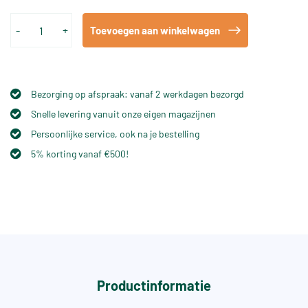
-
+
Toevoegen aan winkelwagen
Bezorging op afspraak: vanaf 2 werkdagen bezorgd
Snelle levering vanuit onze eigen magazijnen
Persoonlijke service, ook na je bestelling
5% korting vanaf €500!
Productinformatie