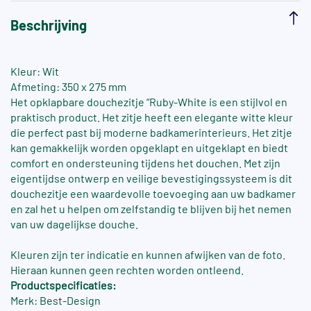
Beschrijving
Kleur: Wit
Afmeting: 350 x 275 mm
Het opklapbare douchezitje “Ruby-White is een stijlvol en
praktisch product. Het zitje heeft een elegante witte kleur
die perfect past bij moderne badkamerinterieurs. Het zitje
kan gemakkelijk worden opgeklapt en uitgeklapt en biedt
comfort en ondersteuning tijdens het douchen. Met zijn
eigentijdse ontwerp en veilige bevestigingssysteem is dit
douchezitje een waardevolle toevoeging aan uw badkamer
en zal het u helpen om zelfstandig te blijven bij het nemen
van uw dagelijkse douche.
Kleuren zijn ter indicatie en kunnen afwijken van de foto.
Hieraan kunnen geen rechten worden ontleend.
Productspecificaties:
Merk: Best-Design