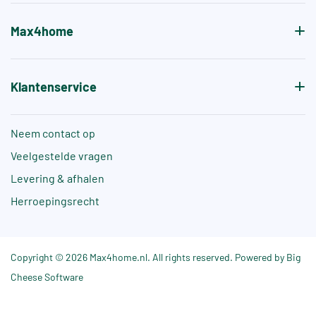
Max4home
Klantenservice
Neem contact op
Veelgestelde vragen
Levering & afhalen
Herroepingsrecht
Copyright © 2026 Max4home.nl. All rights reserved. Powered by Big
Cheese Software