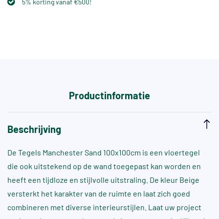
5% korting vanaf €500!
Productinformatie
Beschrijving
De Tegels Manchester Sand 100x100cm is een vloertegel
die ook uitstekend op de wand toegepast kan worden en
heeft een tijdloze en stijlvolle uitstraling. De kleur Beige
versterkt het karakter van de ruimte en laat zich goed
combineren met diverse interieurstijlen. Laat uw project