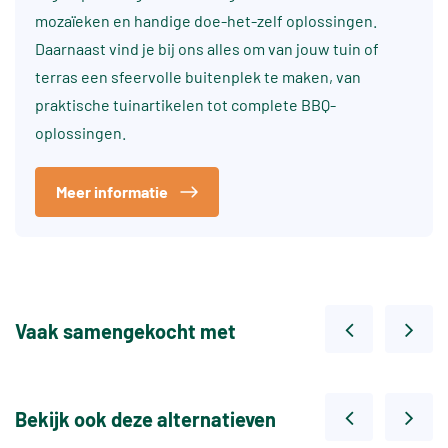
mozaïeken en handige doe-het-zelf oplossingen.
Daarnaast vind je bij ons alles om van jouw tuin of
terras een sfeervolle buitenplek te maken, van
praktische tuinartikelen tot complete BBQ-
oplossingen.
Meer informatie
Vaak samengekocht met
Bekijk ook deze alternatieven