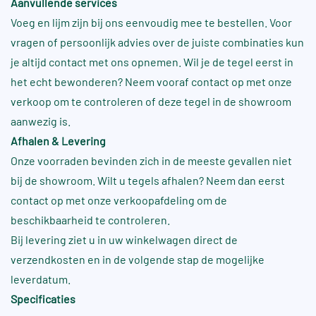
Aanvullende services
Voeg en lijm zijn bij ons eenvoudig mee te bestellen. Voor
vragen of persoonlijk advies over de juiste combinaties kun
je altijd contact met ons opnemen. Wil je de tegel eerst in
het echt bewonderen? Neem vooraf contact op met onze
verkoop om te controleren of deze tegel in de showroom
aanwezig is.
Afhalen & Levering
Onze voorraden bevinden zich in de meeste gevallen niet
bij de showroom. Wilt u tegels afhalen? Neem dan eerst
contact op met onze verkoopafdeling om de
beschikbaarheid te controleren.
Bij levering ziet u in uw winkelwagen direct de
verzendkosten en in de volgende stap de mogelijke
leverdatum.
Specificaties