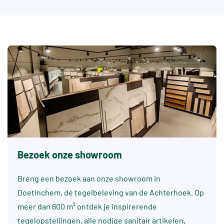
Bezoek onze showroom
Breng een bezoek aan onze showroom in
Doetinchem, dé tegelbeleving van de Achterhoek. Op
meer dan 600 m² ontdek je inspirerende
tegelopstellingen, alle nodige sanitair artikelen,