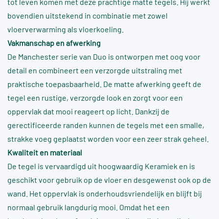
tot leven komen met deze prachtige matte tegels. Hij werkt
bovendien uitstekend in combinatie met zowel
vloerverwarming als vloerkoeling.
Vakmanschap en afwerking
De Manchester serie van Duo is ontworpen met oog voor
detail en combineert een verzorgde uitstraling met
praktische toepasbaarheid. De matte afwerking geeft de
tegel een rustige, verzorgde look en zorgt voor een
oppervlak dat mooi reageert op licht. Dankzij de
gerectificeerde randen kunnen de tegels met een smalle,
strakke voeg geplaatst worden voor een zeer strak geheel.
Kwaliteit en materiaal
De tegel is vervaardigd uit hoogwaardig Keramiek en is
geschikt voor gebruik op de vloer en desgewenst ook op de
wand. Het oppervlak is onderhoudsvriendelijk en blijft bij
normaal gebruik langdurig mooi. Omdat het een