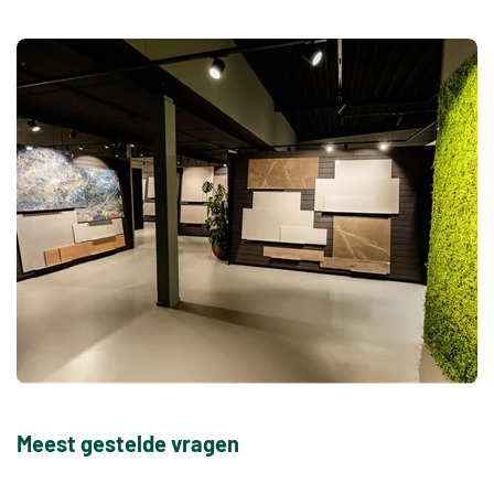
Meest gestelde vragen