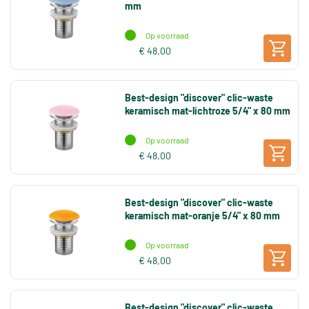
mm
Op voorraad
€ 48,00
Best-design "discover" clic-waste
keramisch mat-lichtroze 5/4" x 80 mm
Op voorraad
€ 48,00
Best-design "discover" clic-waste
keramisch mat-oranje 5/4" x 80 mm
Op voorraad
€ 48,00
Best-design "discover" clic-waste