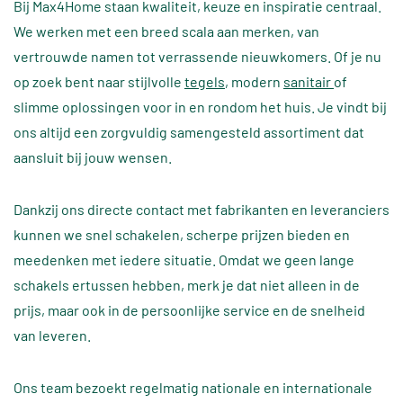
Bij Max4Home staan kwaliteit, keuze en inspiratie centraal.
We werken met een breed scala aan merken, van
vertrouwde namen tot verrassende nieuwkomers. Of je nu
op zoek bent naar stijlvolle
tegels
, modern
sanitair
of
slimme oplossingen voor in en rondom het huis. Je vindt bij
ons altijd een zorgvuldig samengesteld assortiment dat
aansluit bij jouw wensen.
Dankzij ons directe contact met fabrikanten en leveranciers
kunnen we snel schakelen, scherpe prijzen bieden en
meedenken met iedere situatie. Omdat we geen lange
schakels ertussen hebben, merk je dat niet alleen in de
prijs, maar ook in de persoonlijke service en de snelheid
van leveren.
Ons team bezoekt regelmatig nationale en internationale