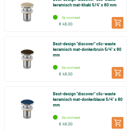
keramisch mat-khaki 5/4" x 80 mm
Op voorraad
€ 48,00
Best-design "discover" clic-waste
keramisch mat-donkerbruin 5/4" x 80
mm
Op voorraad
€ 48,00
Best-design "discover" clic-waste
keramisch mat-donkerblauw 5/4" x 80
mm
Op voorraad
€ 48,00