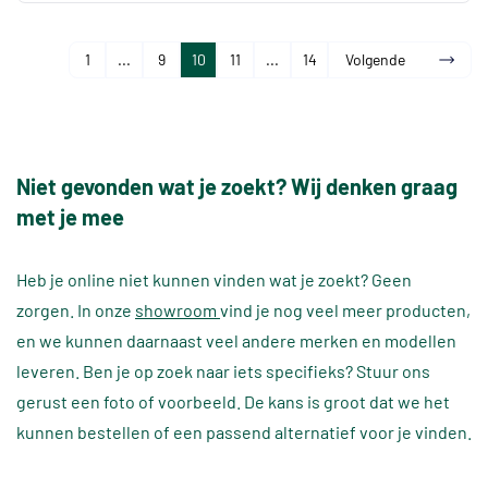
1
...
9
10
11
...
14
Volgende
Niet gevonden wat je zoekt? Wij denken graag
met je mee
Heb je online niet kunnen vinden wat je zoekt? Geen
zorgen. In onze
showroom
vind je nog veel meer producten,
en we kunnen daarnaast veel andere merken en modellen
leveren. Ben je op zoek naar iets specifieks? Stuur ons
gerust een foto of voorbeeld. De kans is groot dat we het
kunnen bestellen of een passend alternatief voor je vinden.