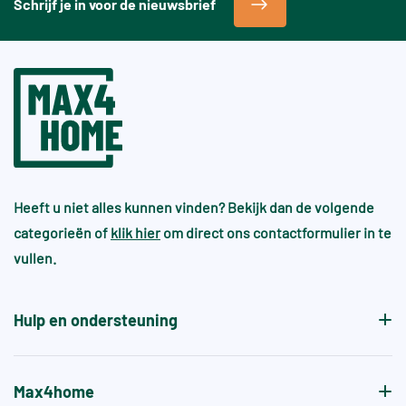
Schrijf je in voor de nieuwsbrief
Heeft u niet alles kunnen vinden? Bekijk dan de volgende
categorieën of
klik hier
om direct ons contactformulier in te
vullen.
Hulp en ondersteuning
Max4home