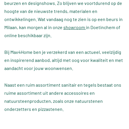
beurzen en designshows. Zo blijven we voortdurend op de
hoogte van de nieuwste trends, materialen en
ontwikkelingen. Wat vandaag nog te zien is op een beurs in
Milaan, kan morgen al in onze
showroom
in Doetinchem of
online beschikbaar zijn.
Bij Max4Home ben je verzekerd van een actueel, veelzijdig
en inspirerend aanbod, altijd met oog voor kwaliteit en met
aandacht voor jouw woonwensen.
Naast een ruim assortiment sanitair en tegels bestaat ons
ruime assortiment uit andere accessoires en
natuursteenproducten, zoals onze
natuurstenen
onderzetters
en
pizzastenen
.