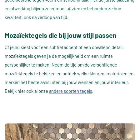
en afwerking blijven ze er mooi uitzien en behouden ze hun
kwaliteit, ook na verloop van tijd.
Mozaïektegels die bij jouw stijl passen
Of je nu kiest voor een subtiel accent of een opvallend detail,
mozaïektegels geven je de mogelijkheid om een ruimte
persoonlijker te maken. Neem de tijd om de verschillende
mozaïektegels te bekijken en ontdek welke kleuren, materialen en
merken het beste aansluiten bij jouw wensen en jouw interieur.
Bekijk hier ook al onze
andere soorten tegels
.