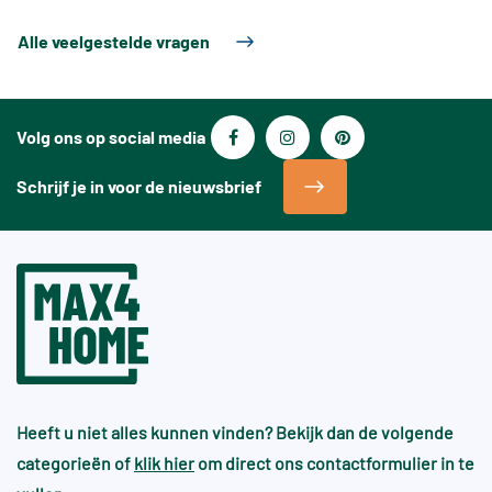
Alle veelgestelde vragen
Volg ons op social media
Schrijf je in voor de nieuwsbrief
Heeft u niet alles kunnen vinden? Bekijk dan de volgende
categorieën of
klik hier
om direct ons contactformulier in te