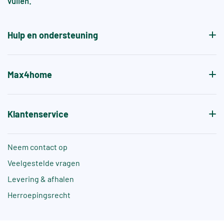
vullen.
Hulp en ondersteuning
Max4home
Klantenservice
Neem contact op
Veelgestelde vragen
Levering & afhalen
Herroepingsrecht