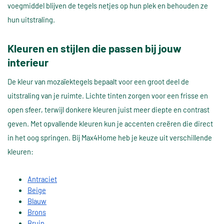
voegmiddel blijven de tegels netjes op hun plek en behouden ze
hun uitstraling.
Kleuren en stijlen die passen bij jouw
interieur
De kleur van mozaïektegels bepaalt voor een groot deel de
uitstraling van je ruimte. Lichte tinten zorgen voor een frisse en
open sfeer, terwijl donkere kleuren juist meer diepte en contrast
geven. Met opvallende kleuren kun je accenten creëren die direct
in het oog springen. Bij Max4Home heb je keuze uit verschillende
kleuren:
Antraciet
Beige
Blauw
Brons
Bruin