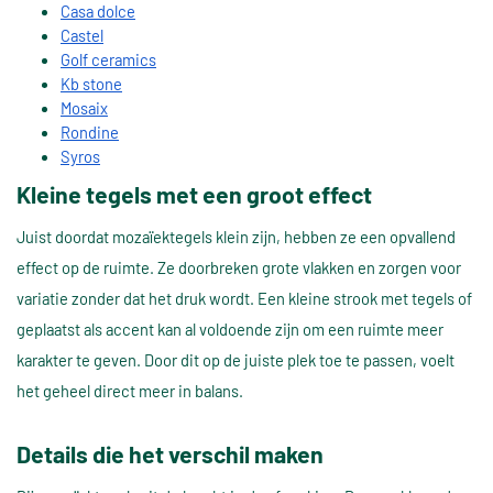
Casa dolce
Castel
Golf ceramics
Kb stone
Mosaix
Rondine
Syros
Kleine tegels met een groot effect
Juist doordat mozaïektegels klein zijn, hebben ze een opvallend
effect op de ruimte. Ze doorbreken grote vlakken en zorgen voor
variatie zonder dat het druk wordt. Een kleine strook met tegels of
geplaatst als accent kan al voldoende zijn om een ruimte meer
karakter te geven. Door dit op de juiste plek toe te passen, voelt
het geheel direct meer in balans.
Details die het verschil maken