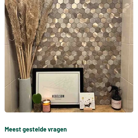
Meest gestelde vragen