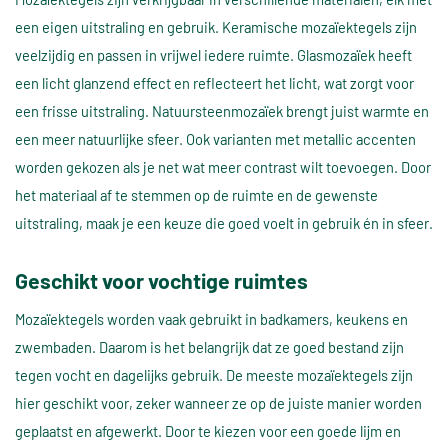
een eigen uitstraling en gebruik. Keramische mozaïektegels zijn
veelzijdig en passen in vrijwel iedere ruimte. Glasmozaïek heeft
een licht glanzend effect en reflecteert het licht, wat zorgt voor
een frisse uitstraling. Natuursteenmozaïek brengt juist warmte en
een meer natuurlijke sfeer. Ook varianten met metallic accenten
worden gekozen als je net wat meer contrast wilt toevoegen. Door
het materiaal af te stemmen op de ruimte en de gewenste
uitstraling, maak je een keuze die goed voelt in gebruik én in sfeer.
Geschikt voor vochtige ruimtes
Mozaïektegels worden vaak gebruikt in badkamers, keukens en
zwembaden. Daarom is het belangrijk dat ze goed bestand zijn
tegen vocht en dagelijks gebruik. De meeste mozaïektegels zijn
hier geschikt voor, zeker wanneer ze op de juiste manier worden
geplaatst en afgewerkt. Door te kiezen voor een goede lijm en