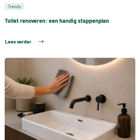
Trends
Toilet renoveren: een handig stappenplan
Lees verder