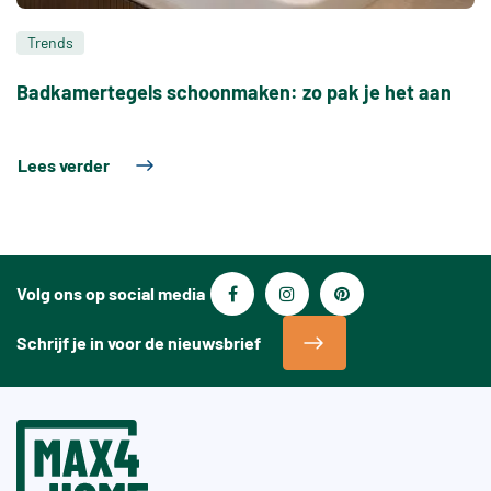
Trends
Badkamertegels schoonmaken: zo pak je het aan
Lees verder
Volg ons op social media
Schrijf je in voor de nieuwsbrief