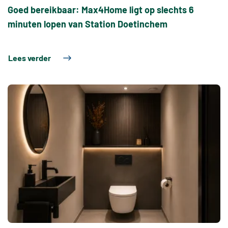
Goed bereikbaar: Max4Home ligt op slechts 6
minuten lopen van Station Doetinchem
Lees verder