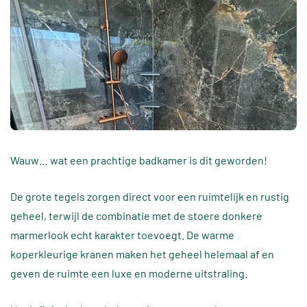
Wauw… wat een prachtige badkamer is dit geworden!
De grote tegels zorgen direct voor een ruimtelijk en rustig
geheel, terwijl de combinatie met de stoere donkere
marmerlook echt karakter toevoegt. De warme
koperkleurige kranen maken het geheel helemaal af en
geven de ruimte een luxe en moderne uitstraling.