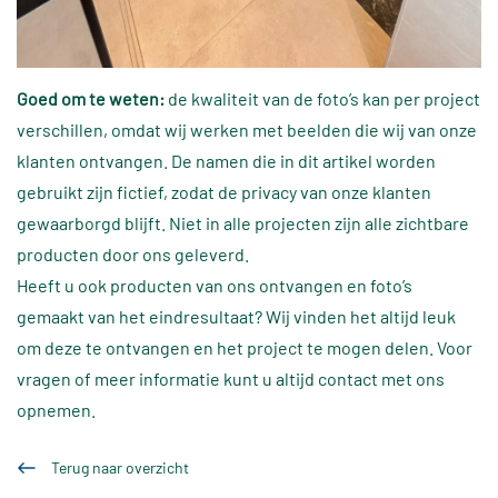
Goed om te weten:
de kwaliteit van de foto’s kan per project
verschillen, omdat wij werken met beelden die wij van onze
klanten ontvangen. De namen die in dit artikel worden
gebruikt zijn fictief, zodat de privacy van onze klanten
gewaarborgd blijft. Niet in alle projecten zijn alle zichtbare
producten door ons geleverd.
Heeft u ook producten van ons ontvangen en foto’s
gemaakt van het eindresultaat? Wij vinden het altijd leuk
om deze te ontvangen en het project te mogen delen. Voor
vragen of meer informatie kunt u altijd contact met ons
opnemen.
Terug naar overzicht