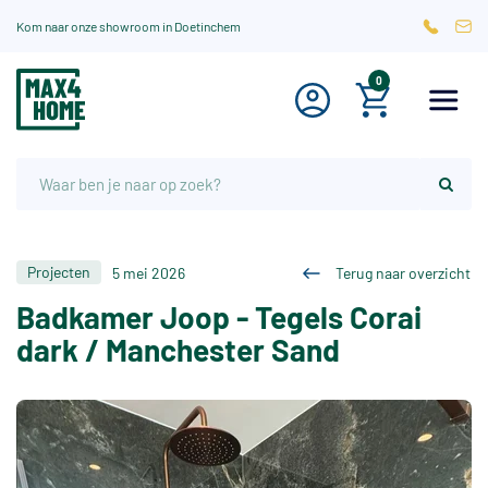
Kom naar onze showroom in Doetinchem
0
Projecten
5 mei 2026
Terug naar overzicht
Badkamer Joop - Tegels Corai
dark / Manchester Sand