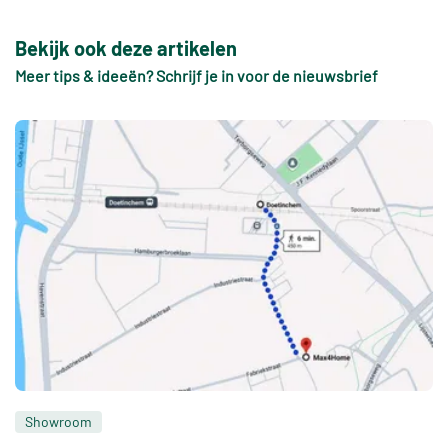
Bekijk ook deze artikelen
Meer tips & ideeën? Schrijf je in voor de nieuwsbrief
Showroom