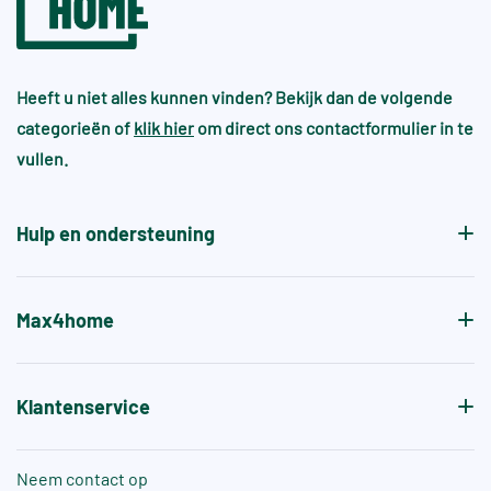
Heeft u niet alles kunnen vinden? Bekijk dan de volgende
categorieën of
klik hier
om direct ons contactformulier in te
vullen.
Hulp en ondersteuning
Max4home
Klantenservice
Neem contact op