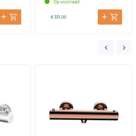
Op voorraad
€ 331,00