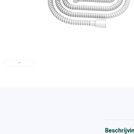
Beschrijvi