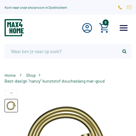
Kom naar onze showroom in Doetinchem
0
Home
Shop
Best-design "nancy" kunststof doucheslang mat-goud