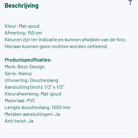
Beschrijving
Kleur: Mat-goud
Afmeting: 150 cm
Kleuren zijn ter indicatie en kunnen afwijken van de foto.
Hieraan kunnen geen rechten worden ontleend.
Productspecificaties:
Merk: Best-Design
Serie: Nancy
Uitvoering: Doucheslang
Aansluiting (inch): 1/2" x 1/2"
Kleurafwerking: Mat-goud
Materiaal: PVC
Lengte doucheslang: 1500 mm
Metalen aansluitingen: Ja
Anti twist: Ja