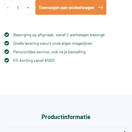
-
+
Toevoegen aan winkelwagen
Bezorging op afspraak: vanaf 2 werkdagen bezorgd
Snelle levering vanuit onze eigen magazijnen
Persoonlijke service, ook na je bestelling
5% korting vanaf €500!
Productinformatie