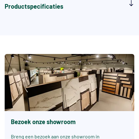
Productspecificaties
Bezoek onze showroom
Breng een bezoek aan onze showroom in