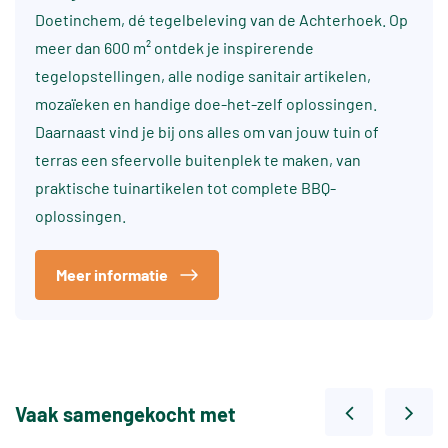
Doetinchem, dé tegelbeleving van de Achterhoek. Op
meer dan 600 m² ontdek je inspirerende
tegelopstellingen, alle nodige sanitair artikelen,
mozaïeken en handige doe-het-zelf oplossingen.
Daarnaast vind je bij ons alles om van jouw tuin of
terras een sfeervolle buitenplek te maken, van
praktische tuinartikelen tot complete BBQ-
oplossingen.
Meer informatie
Vaak samengekocht met