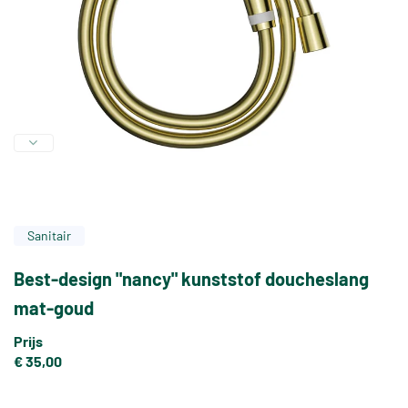
Sanitair
Best-design "nancy" kunststof doucheslang
mat-goud
Prijs
€ 35,00