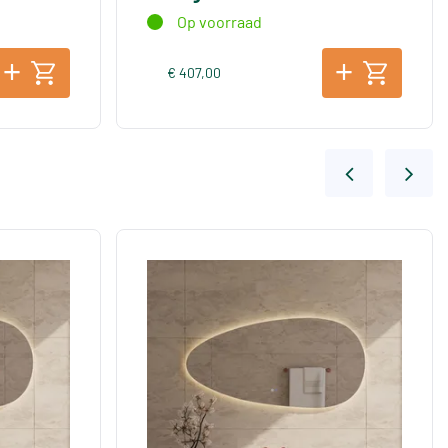
Op voorraad
€ 407,00