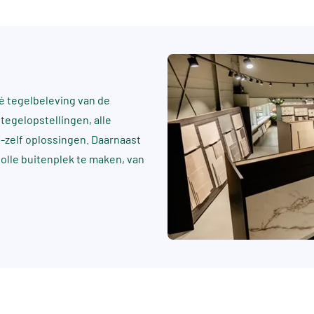
 tegelbeleving van de
tegelopstellingen, alle
t-zelf oplossingen. Daarnaast
rvolle buitenplek te maken, van