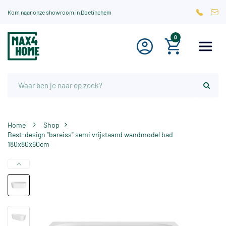
Kom naar onze showroom in Doetinchem
0
Home
Shop
Best-design "bareiss" semi vrijstaand wandmodel bad
180x80x60cm