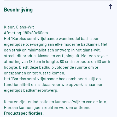
Beschrijving
Kleur: Glans-Wit
Afmeting: 180x80x60cm
Het “Bareiss semi-vrijstaande wandmodel bad is een
eigentijdse toevoeging aan elke moderne badkamer. Met
een strak en minimalistisch ontwerp in het glans-wit,
straalt dit product klasse en verfijning uit. Met een royale
afmeting van 180 cm in lengte, 80 cm in breedte en 60 cm in
hoogte, biedt deze badkuip voldoende ruimte om te
ontspannen en tot rust te komen.
Het “Bareiss semi-vrijstaande bad combineert stijl en
functionaliteit en is ideaal voor wie op zoek is naar een
eigentijds badkamerontwerp.
Kleuren zijn ter indicatie en kunnen afwijken van de foto.
Hieraan kunnen geen rechten worden ontleend.
Productspecificaties: