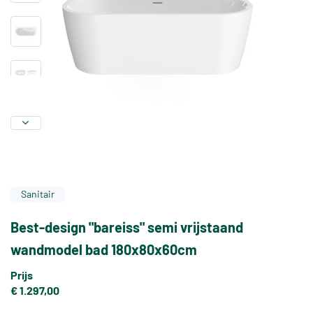
Sanitair
Best-design "bareiss" semi vrijstaand
wandmodel bad 180x80x60cm
Prijs
€ 1.297,00