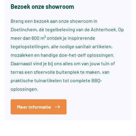
Bezoek onze showroom
Breng een bezoek aan onze showroom in
Doetinchem, dé tegelbeleving van de Achterhoek. Op
meer dan 600 m² ontdek je inspirerende
tegelopstellingen, alle nodige sanitair artikelen,
mozaïeken en handige doe-het-zelf oplossingen.
Daarnaast vind je bij ons alles om van jouw tuin of
terras een sfeervolle buitenplek te maken, van
praktische tuinartikelen tot complete BBQ-
oplossingen.
Meer informatie