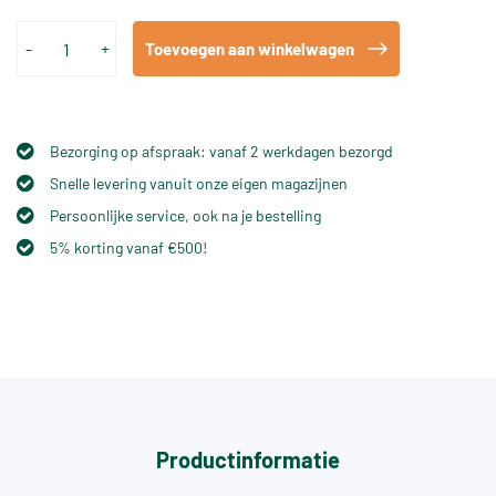
-
+
Toevoegen aan winkelwagen
Bezorging op afspraak: vanaf 2 werkdagen bezorgd
Snelle levering vanuit onze eigen magazijnen
Persoonlijke service, ook na je bestelling
5% korting vanaf €500!
Productinformatie