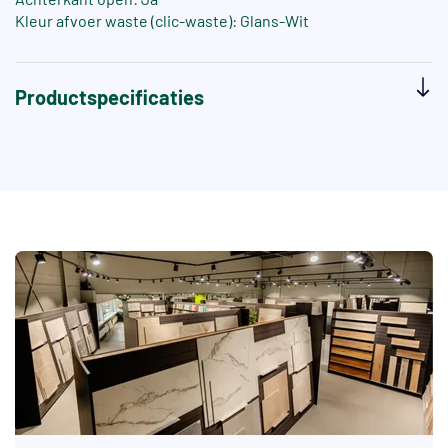
Kleur afvoer waste (clic-waste): Glans-Wit
Productspecificaties