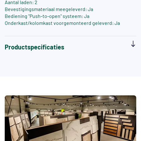
Aantal laden: 2
Bevestigingsmateriaal meegeleverd: Ja
Bediening "Push-to-open" systeem: Ja
Onderkast/kolomkast voorgemonteerd geleverd: Ja
Productspecificaties