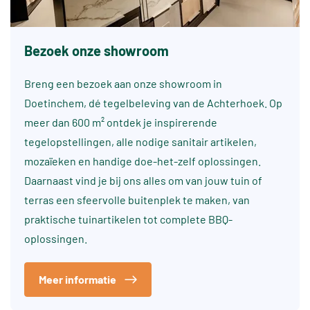
Bezoek onze showroom
Breng een bezoek aan onze showroom in
Doetinchem, dé tegelbeleving van de Achterhoek. Op
meer dan 600 m² ontdek je inspirerende
tegelopstellingen, alle nodige sanitair artikelen,
mozaïeken en handige doe-het-zelf oplossingen.
Daarnaast vind je bij ons alles om van jouw tuin of
terras een sfeervolle buitenplek te maken, van
praktische tuinartikelen tot complete BBQ-
oplossingen.
Meer informatie