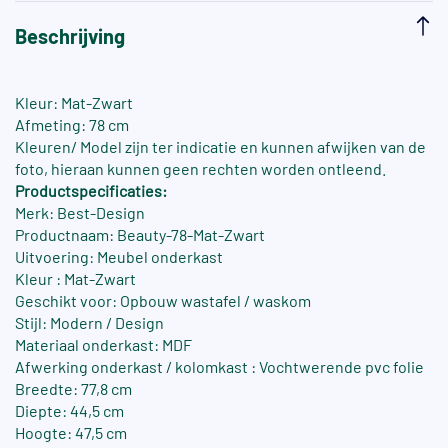
Beschrijving
Kleur: Mat-Zwart
Afmeting: 78 cm
Kleuren/ Model zijn ter indicatie en kunnen afwijken van de
foto, hieraan kunnen geen rechten worden ontleend.
Productspecificaties:
Merk: Best-Design
Productnaam: Beauty-78-Mat-Zwart
Uitvoering: Meubel onderkast
Kleur : Mat-Zwart
Geschikt voor: Opbouw wastafel / waskom
Stijl: Modern / Design
Materiaal onderkast: MDF
Afwerking onderkast / kolomkast : Vochtwerende pvc folie
Breedte: 77,8 cm
Diepte: 44,5 cm
Hoogte: 47,5 cm