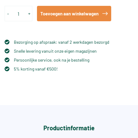
-
+
Toevoegen aan winkelwagen
Bezorging op afspraak: vanaf 2 werkdagen bezorgd
Snelle levering vanuit onze eigen magazijnen
Persoonlijke service, ook na je bestelling
5% korting vanaf €500!
Productinformatie