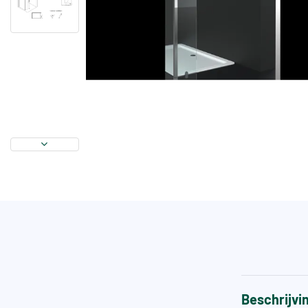
Beschrijvi