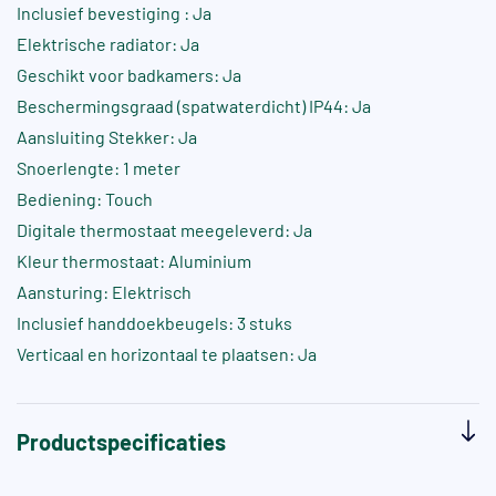
Inclusief bevestiging : Ja
Elektrische radiator: Ja
Geschikt voor badkamers: Ja
Beschermingsgraad (spatwaterdicht) IP44: Ja
Aansluiting Stekker: Ja
Snoerlengte: 1 meter
Bediening: Touch
Digitale thermostaat meegeleverd: Ja
Kleur thermostaat: Aluminium
Aansturing: Elektrisch
Inclusief handdoekbeugels: 3 stuks
Verticaal en horizontaal te plaatsen: Ja
Productspecificaties