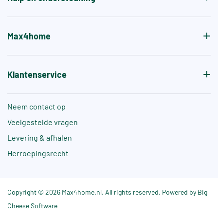
Max4home
Klantenservice
Neem contact op
Veelgestelde vragen
Levering & afhalen
Herroepingsrecht
Copyright © 2026 Max4home.nl. All rights reserved. Powered by Big
Cheese Software