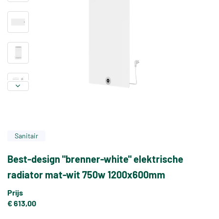
Sanitair
Best-design "brenner-white" elektrische
radiator mat-wit 750w 1200x600mm
Prijs
€ 613,00