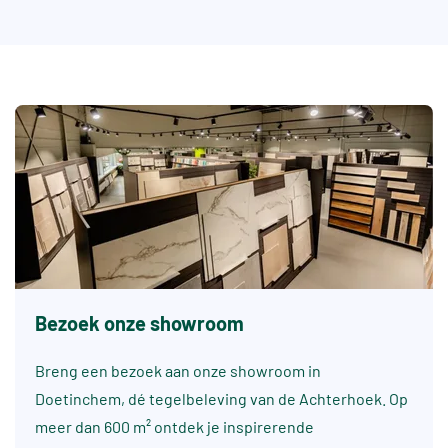
Bezoek onze showroom
Breng een bezoek aan onze showroom in
Doetinchem, dé tegelbeleving van de Achterhoek. Op
meer dan 600 m² ontdek je inspirerende