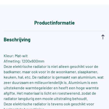
Productinformatie
Beschrijving
Kleur: Mat-wit
Afmeting: 1200x600mm
Deze elektrische radiator is niet alleen geschikt voor de
badkamer, maar ook voor in de woonkamer, slaapkamer,
keuken, hal, etc. De radiator is gemaakt van aluminium, wat
zeer duurzaam en milieuvriendelijk is. Aluminium is een
uitstekende warmtegeleider en heeft een hoge warmte
afgifte. Het materiaal is licht en roestwerend, zodat de
radiator langdurig een mooie uitstraling behoudt.
Deze elektrische radiator is tevens ook geschikt voor