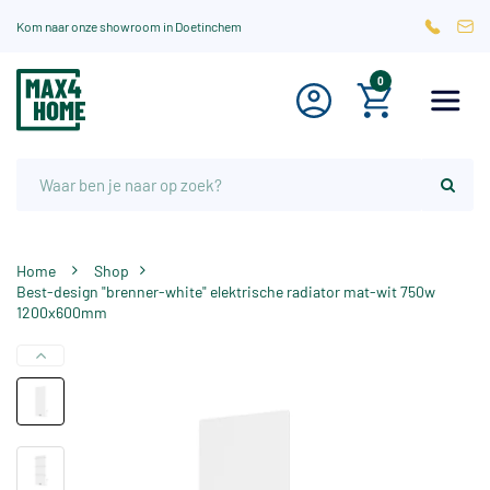
Kom naar onze showroom in Doetinchem
0
Home
Shop
Best-design "brenner-white" elektrische radiator mat-wit 750w
1200x600mm