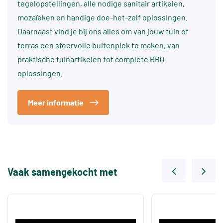
tegelopstellingen, alle nodige sanitair artikelen,
mozaïeken en handige doe-het-zelf oplossingen.
Daarnaast vind je bij ons alles om van jouw tuin of
terras een sfeervolle buitenplek te maken, van
praktische tuinartikelen tot complete BBQ-
oplossingen.
Meer informatie
Vaak samengekocht met