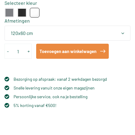
Selecteer kleur
Afmetingen
120x60 cm
-
+
Toevoegen aan winkelwagen
Bezorging op afspraak: vanaf 2 werkdagen bezorgd
Snelle levering vanuit onze eigen magazijnen
Persoonlijke service, ook na je bestelling
5% korting vanaf €500!