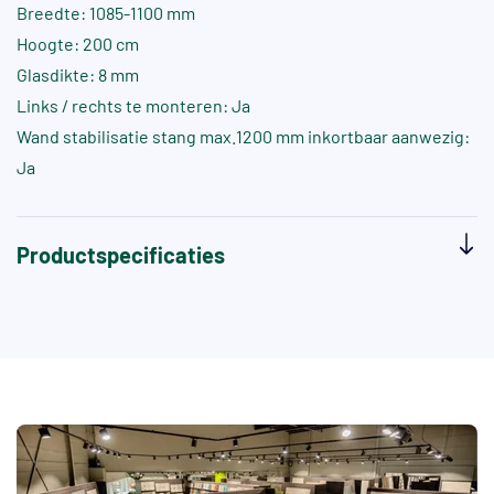
Breedte: 1085-1100 mm
Hoogte: 200 cm
Glasdikte: 8 mm
Links / rechts te monteren: Ja
Wand stabilisatie stang max.1200 mm inkortbaar aanwezig:
Ja
Productspecificaties