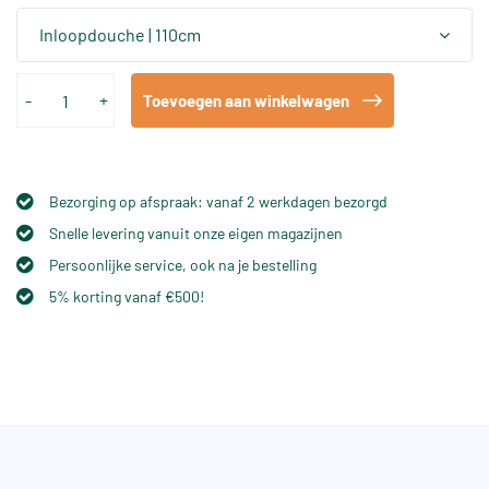
Inloopdouche | 110cm
-
+
Toevoegen aan winkelwagen
Bezorging op afspraak: vanaf 2 werkdagen bezorgd
Snelle levering vanuit onze eigen magazijnen
Persoonlijke service, ook na je bestelling
5% korting vanaf €500!