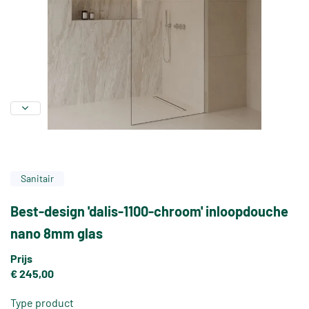
Sanitair
Best-design 'dalis-1100-chroom' inloopdouche
nano 8mm glas
Prijs
€ 245,00
Type product