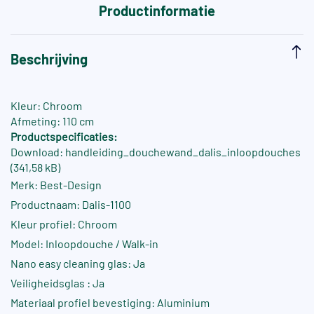
Productinformatie
Beschrijving
Kleur: Chroom
Afmeting: 110 cm
Productspecificaties:
Download: handleiding_douchewand_dalis_inloopdouches
(341,58 kB)
Merk: Best-Design
Productnaam: Dalis-1100
Kleur profiel: Chroom
Model: Inloopdouche / Walk-in
Nano easy cleaning glas: Ja
Veiligheidsglas : Ja
Materiaal profiel bevestiging: Aluminium