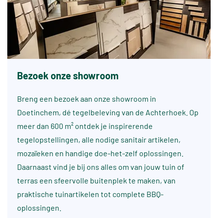
Bezoek onze showroom
Breng een bezoek aan onze showroom in
Doetinchem, dé tegelbeleving van de Achterhoek. Op
meer dan 600 m² ontdek je inspirerende
tegelopstellingen, alle nodige sanitair artikelen,
mozaïeken en handige doe-het-zelf oplossingen.
Daarnaast vind je bij ons alles om van jouw tuin of
terras een sfeervolle buitenplek te maken, van
praktische tuinartikelen tot complete BBQ-
oplossingen.