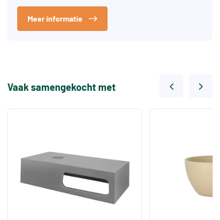
Meer informatie
Vaak samengekocht met