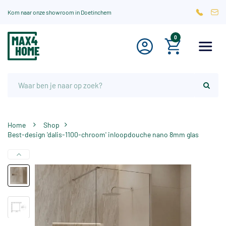
Kom naar onze showroom in Doetinchem
0
Home
Shop
Best-design 'dalis-1100-chroom' inloopdouche nano 8mm glas