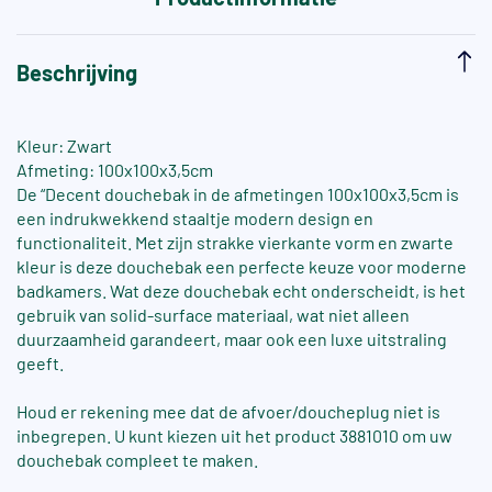
Beschrijving
Kleur: Zwart
Afmeting: 100x100x3,5cm
De “Decent douchebak in de afmetingen 100x100x3,5cm is
een indrukwekkend staaltje modern design en
functionaliteit. Met zijn strakke vierkante vorm en zwarte
kleur is deze douchebak een perfecte keuze voor moderne
badkamers. Wat deze douchebak echt onderscheidt, is het
gebruik van solid-surface materiaal, wat niet alleen
duurzaamheid garandeert, maar ook een luxe uitstraling
geeft.
Houd er rekening mee dat de afvoer/doucheplug niet is
inbegrepen. U kunt kiezen uit het product 3881010 om uw
douchebak compleet te maken.