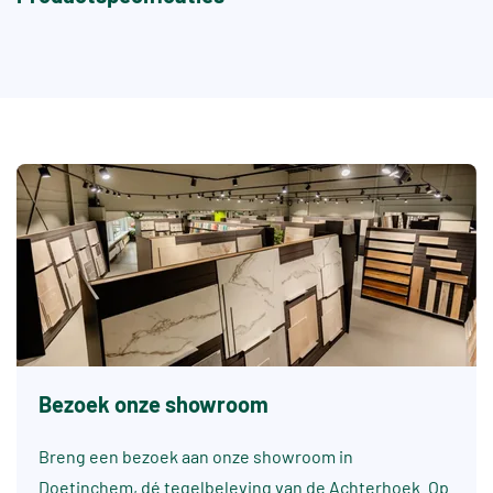
Bezoek onze showroom
Breng een bezoek aan onze showroom in
Doetinchem, dé tegelbeleving van de Achterhoek. Op