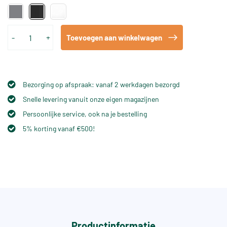
-
+
Toevoegen aan winkelwagen
Bezorging op afspraak: vanaf 2 werkdagen bezorgd
Snelle levering vanuit onze eigen magazijnen
Persoonlijke service, ook na je bestelling
5% korting vanaf €500!
Productinformatie