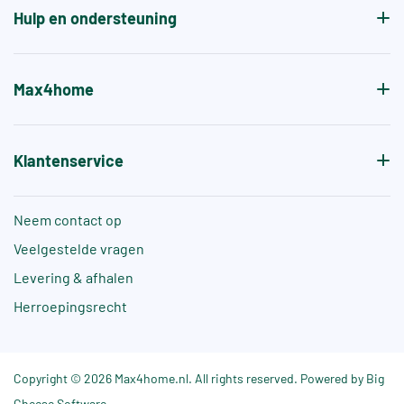
Hulp en ondersteuning
Max4home
Klantenservice
Neem contact op
Veelgestelde vragen
Levering & afhalen
Herroepingsrecht
Copyright © 2026 Max4home.nl. All rights reserved. Powered by Big
Cheese Software