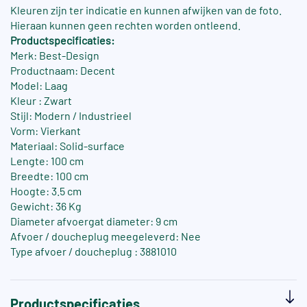
Kleuren zijn ter indicatie en kunnen afwijken van de foto.
Hieraan kunnen geen rechten worden ontleend.
Productspecificaties:
Merk: Best-Design
Productnaam: Decent
Model: Laag
Kleur : Zwart
Stijl: Modern / Industrieel
Vorm: Vierkant
Materiaal: Solid-surface
Lengte: 100 cm
Breedte: 100 cm
Hoogte: 3.5 cm
Gewicht: 36 Kg
Diameter afvoergat diameter: 9 cm
Afvoer / doucheplug meegeleverd: Nee
Type afvoer / doucheplug : 3881010
Productspecificaties