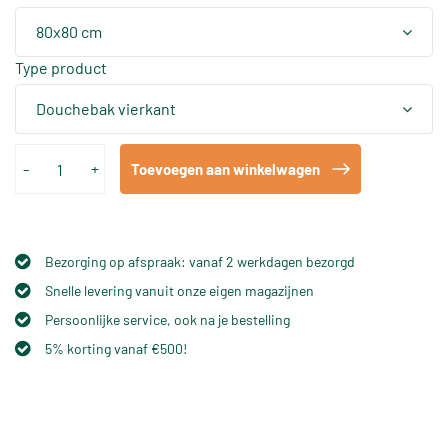
80x80 cm
Type product
Douchebak vierkant
-
+
Toevoegen aan winkelwagen
Bezorging op afspraak: vanaf 2 werkdagen bezorgd
Snelle levering vanuit onze eigen magazijnen
Persoonlijke service, ook na je bestelling
5% korting vanaf €500!