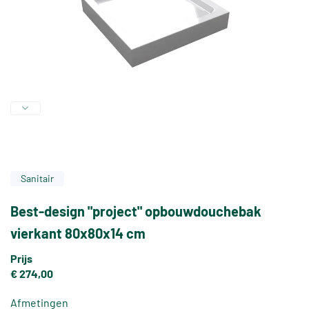
Sanitair
Best-design "project" opbouwdouchebak
vierkant 80x80x14 cm
Prijs
€ 274,00
Afmetingen