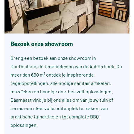
Bezoek onze showroom
Breng een bezoek aan onze showroom in
Doetinchem, dé tegelbeleving van de Achterhoek. Op
meer dan 600 m² ontdek je inspirerende
tegelopstellingen, alle nodige sanitair artikelen,
mozaïeken en handige doe-het-zelf oplossingen.
Daarnaast vind je bij ons alles om van jouw tuin of
terras een sfeervolle buitenplek te maken, van
praktische tuinartikelen tot complete BBQ-
oplossingen.