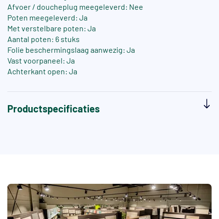
Afvoer / doucheplug meegeleverd: Nee
Poten meegeleverd: Ja
Met verstelbare poten: Ja
Aantal poten: 6 stuks
Folie beschermingslaag aanwezig: Ja
Vast voorpaneel: Ja
Achterkant open: Ja
Productspecificaties