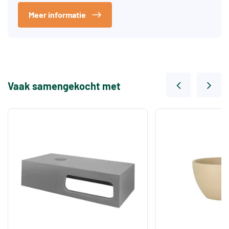
Meer informatie
Vaak samengekocht met