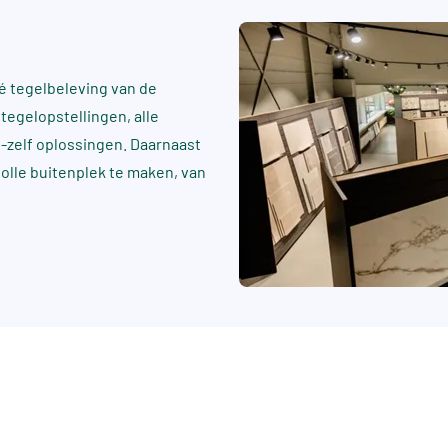
 tegelbeleving van de
tegelopstellingen, alle
t-zelf oplossingen. Daarnaast
rvolle buitenplek te maken, van