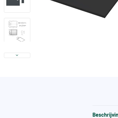
Beschrijvi