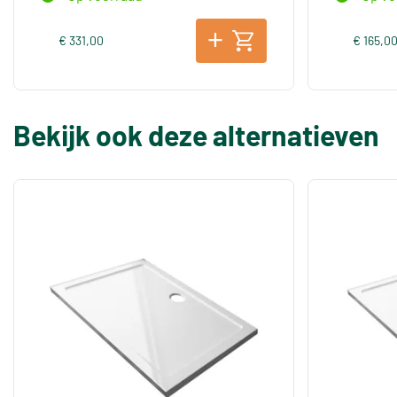
€ 331,00
€ 165,0
Bekijk ook deze alternatieven