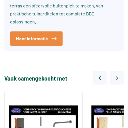
terras een sfeervolle buitenplek te maken, van
praktische tuinartikelen tot complete BBQ-
oplossingen.
Meer informatie
Vaak samengekocht met