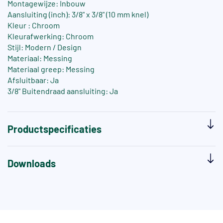
Montagewijze: Inbouw
Aansluiting (inch): 3/8" x 3/8" (10 mm knel)
Kleur : Chroom
Kleurafwerking: Chroom
Stijl: Modern / Design
Materiaal: Messing
Materiaal greep: Messing
Afsluitbaar: Ja
3/8" Buitendraad aansluiting: Ja
Productspecificaties
Downloads