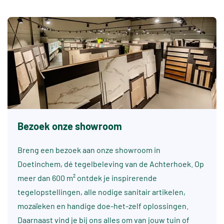
Bezoek onze showroom
Breng een bezoek aan onze showroom in
Doetinchem, dé tegelbeleving van de Achterhoek. Op
meer dan 600 m² ontdek je inspirerende
tegelopstellingen, alle nodige sanitair artikelen,
mozaïeken en handige doe-het-zelf oplossingen.
Daarnaast vind je bij ons alles om van jouw tuin of