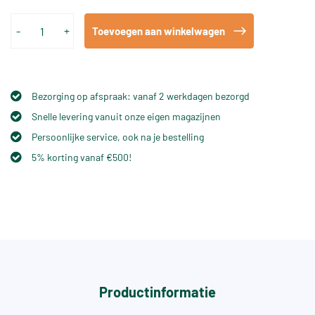
-
+
Toevoegen aan winkelwagen
Bezorging op afspraak: vanaf 2 werkdagen bezorgd
Snelle levering vanuit onze eigen magazijnen
Persoonlijke service, ook na je bestelling
5% korting vanaf €500!
Productinformatie