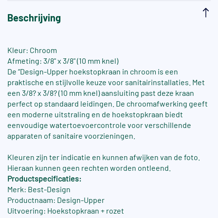
Beschrijving
Kleur: Chroom
Afmeting: 3/8" x 3/8" (10 mm knel)
De “Design-Upper hoekstopkraan in chroom is een
praktische en stijlvolle keuze voor sanitairinstallaties. Met
een 3/8? x 3/8? (10 mm knel) aansluiting past deze kraan
perfect op standaard leidingen. De chroomafwerking geeft
een moderne uitstraling en de hoekstopkraan biedt
eenvoudige watertoevoercontrole voor verschillende
apparaten of sanitaire voorzieningen.
Kleuren zijn ter indicatie en kunnen afwijken van de foto.
Hieraan kunnen geen rechten worden ontleend.
Productspecificaties:
Merk: Best-Design
Productnaam: Design-Upper
Uitvoering: Hoekstopkraan + rozet