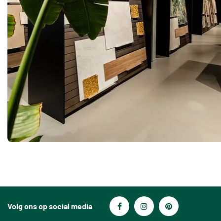
Volg ons op social media