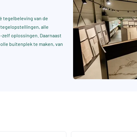
 tegelbeleving van de
tegelopstellingen, alle
t-zelf oplossingen. Daarnaast
rvolle buitenplek te maken, van