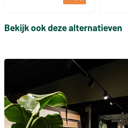
Bekijk ook deze alternatieven