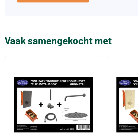
Vaak samengekocht met