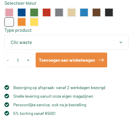
Selecteer kleur
Type product
Clic waste
-
+
Toevoegen aan winkelwagen
Bezorging op afspraak: vanaf 2 werkdagen bezorgd
Snelle levering vanuit onze eigen magazijnen
Persoonlijke service, ook na je bestelling
5% korting vanaf €500!