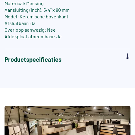
Materiaal: Messing
Aansluiting (inch): 5/4" x 80 mm
Model: Keramische bovenkant
Afsluitbaar: Ja
Overloop aanwezig: Nee
Afdekplaat afneembaar: Ja
Productspecificaties