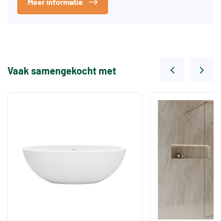
Meer informatie
Vaak samengekocht met