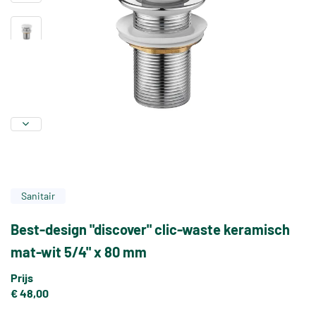
Sanitair
Best-design "discover" clic-waste keramisch
mat-wit 5/4" x 80 mm
Prijs
€ 48,00