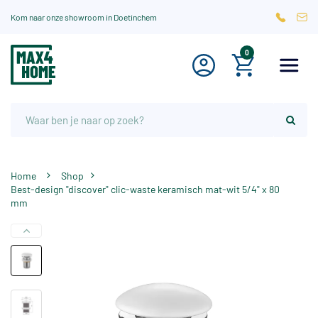
Kom naar onze showroom in Doetinchem
0
Home
Shop
Best-design "discover" clic-waste keramisch mat-wit 5/4" x 80
mm