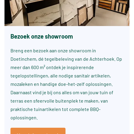
Bezoek onze showroom
Breng een bezoek aan onze showroom in
Doetinchem, dé tegelbeleving van de Achterhoek. Op
meer dan 600 m² ontdek je inspirerende
tegelopstellingen, alle nodige sanitair artikelen,
mozaïeken en handige doe-het-zelf oplossingen.
Daarnaast vind je bij ons alles om van jouw tuin of
terras een sfeervolle buitenplek te maken, van
praktische tuinartikelen tot complete BBQ-
oplossingen.