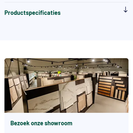
Productspecificaties
Bezoek onze showroom