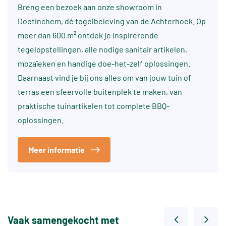
Breng een bezoek aan onze showroom in
Doetinchem, dé tegelbeleving van de Achterhoek. Op
meer dan 600 m² ontdek je inspirerende
tegelopstellingen, alle nodige sanitair artikelen,
mozaïeken en handige doe-het-zelf oplossingen.
Daarnaast vind je bij ons alles om van jouw tuin of
terras een sfeervolle buitenplek te maken, van
praktische tuinartikelen tot complete BBQ-
oplossingen.
Meer informatie
Vaak samengekocht met