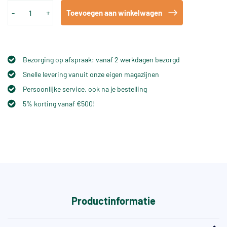
-
+
Toevoegen aan winkelwagen
Bezorging op afspraak: vanaf 2 werkdagen bezorgd
Snelle levering vanuit onze eigen magazijnen
Persoonlijke service, ook na je bestelling
5% korting vanaf €500!
Productinformatie