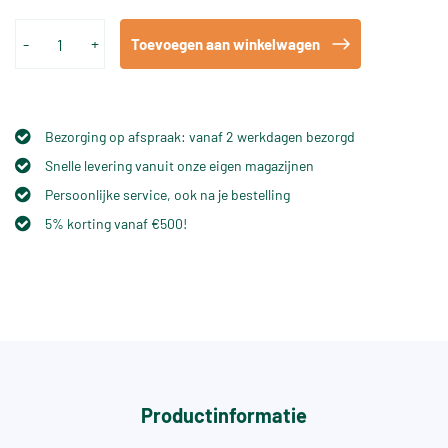
-
+
Toevoegen aan winkelwagen
Bezorging op afspraak: vanaf 2 werkdagen bezorgd
Snelle levering vanuit onze eigen magazijnen
Persoonlijke service, ook na je bestelling
5% korting vanaf €500!
Productinformatie