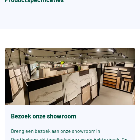
Bezoek onze showroom
Breng een bezoek aan onze showroom in
Doetinchem, dé tegelbeleving van de Achterhoek. Op