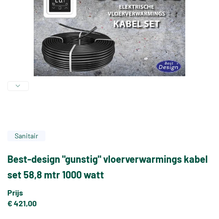
Sanitair
Best-design "gunstig" vloerverwarmings kabel
set 58,8 mtr 1000 watt
Prijs
€ 421,00