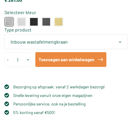
Selecteer kleur
Type product
Inbouw wastafelmengkraan
-
+
Toevoegen aan winkelwagen
Bezorging op afspraak: vanaf 2 werkdagen bezorgd
Snelle levering vanuit onze eigen magazijnen
Persoonlijke service, ook na je bestelling
5% korting vanaf €500!