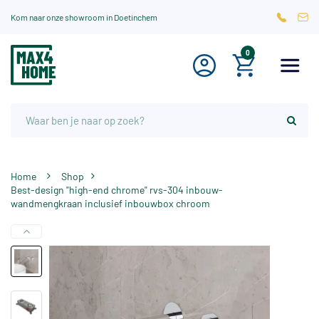
Kom naar onze showroom in Doetinchem
0
Home
Shop
Best-design "high-end chrome" rvs-304 inbouw-
wandmengkraan inclusief inbouwbox chroom