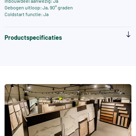
Inbouwdeel aanwezig: Ja
Gebogen uitloop: Ja, 90° graden
Coldstart functie: Ja
Productspecificaties