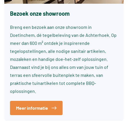
Bezoek onze showroom
Breng een bezoek aan onze showroom in
Doetinchem, dé tegelbeleving van de Achterhoek. Op
meer dan 600 m² ontdek je inspirerende
tegelopstellingen, alle nodige sanitair artikelen,
mozaïeken en handige doe-het-zelf oplossingen.
Daarnaast vind je bij ons alles om van jouw tuin of
terras een sfeervolle buitenplek te maken, van
praktische tuinartikelen tot complete BBQ-
oplossingen.
Meer informatie