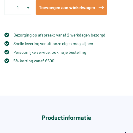
-
+
Toevoegen aan winkelwagen
Bezorging op afspraak: vanaf 2 werkdagen bezorgd
Snelle levering vanuit onze eigen magazijnen
Persoonlijke service, ook na je bestelling
5% korting vanaf €500!
Productinformatie