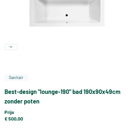
Sanitair
Best-design "lounge-190" bad 190x90x49cm
zonder poten
Prijs
€ 500,00