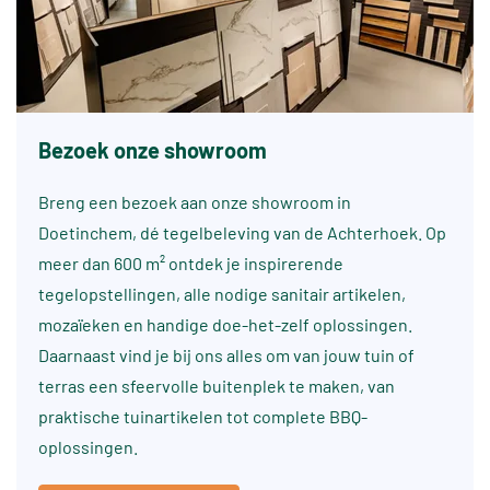
Bezoek onze showroom
Breng een bezoek aan onze showroom in
Doetinchem, dé tegelbeleving van de Achterhoek. Op
meer dan 600 m² ontdek je inspirerende
tegelopstellingen, alle nodige sanitair artikelen,
mozaïeken en handige doe-het-zelf oplossingen.
Daarnaast vind je bij ons alles om van jouw tuin of
terras een sfeervolle buitenplek te maken, van
praktische tuinartikelen tot complete BBQ-
oplossingen.