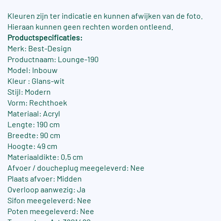
Kleuren zijn ter indicatie en kunnen afwijken van de foto.
Hieraan kunnen geen rechten worden ontleend.
Productspecificaties:
Merk: Best-Design
Productnaam: Lounge-190
Model: Inbouw
Kleur : Glans-wit
Stijl: Modern
Vorm: Rechthoek
Materiaal: Acryl
Lengte: 190 cm
Breedte: 90 cm
Hoogte: 49 cm
Materiaaldikte: 0,5 cm
Afvoer / doucheplug meegeleverd: Nee
Plaats afvoer: Midden
Overloop aanwezig: Ja
Sifon meegeleverd: Nee
Poten meegeleverd: Nee