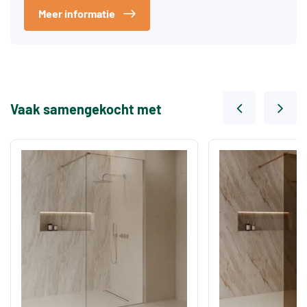
Meer informatie
Vaak samengekocht met