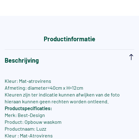
Productinformatie
Beschrijving
Kleur: Mat-atrovirens
Afmeting: diameter=40cm x H=12cm
Kleuren zijn ter indicatie kunnen afwijken van de foto
hieraan kunnen geen rechten worden ontleend.
Productspecificaties:
Merk: Best-Design
Product: Opbouw waskom
Productnaam: Luzz
Kleur : Mat-Atrovirens