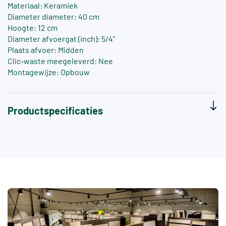
Materiaal: Keramiek
Diameter diameter: 40 cm
Hoogte: 12 cm
Diameter afvoergat (inch): 5/4"
Plaats afvoer: Midden
Clic-waste meegeleverd: Nee
Montagewijze: Opbouw
Productspecificaties