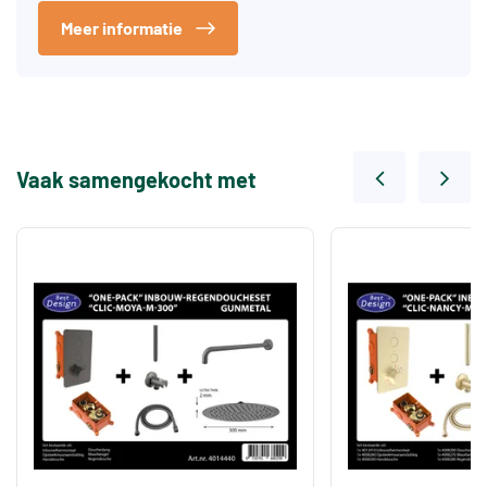
Meer informatie
Vaak samengekocht met