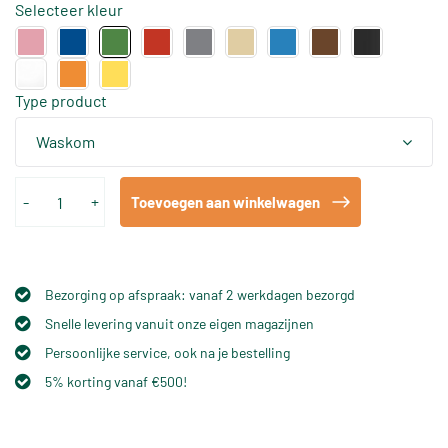
Selecteer kleur
Type product
Waskom
-
+
Toevoegen aan winkelwagen
Bezorging op afspraak: vanaf 2 werkdagen bezorgd
Snelle levering vanuit onze eigen magazijnen
Persoonlijke service, ook na je bestelling
5% korting vanaf €500!