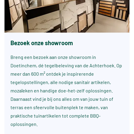
Bezoek onze showroom
Breng een bezoek aan onze showroom in
Doetinchem, dé tegelbeleving van de Achterhoek. Op
meer dan 600 m² ontdek je inspirerende
tegelopstellingen, alle nodige sanitair artikelen,
mozaïeken en handige doe-het-zelf oplossingen.
Daarnaast vind je bij ons alles om van jouw tuin of
terras een sfeervolle buitenplek te maken, van
praktische tuinartikelen tot complete BBQ-
oplossingen.