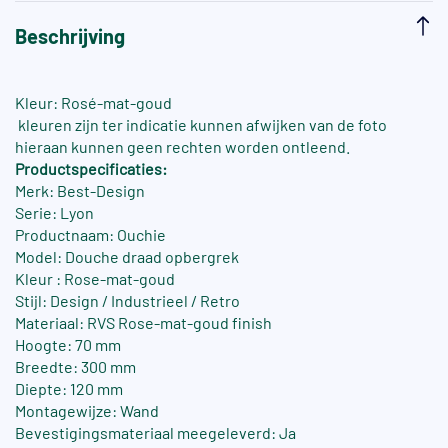
Beschrijving
Kleur: Rosé-mat-goud
kleuren zijn ter indicatie kunnen afwijken van de foto
hieraan kunnen geen rechten worden ontleend.
Productspecificaties:
Merk: Best-Design
Serie: Lyon
Productnaam: Ouchie
Model: Douche draad opbergrek
Kleur : Rose-mat-goud
Stijl: Design / Industrieel / Retro
Materiaal: RVS Rose-mat-goud finish
Hoogte: 70 mm
Breedte: 300 mm
Diepte: 120 mm
Montagewijze: Wand
Bevestigingsmateriaal meegeleverd: Ja