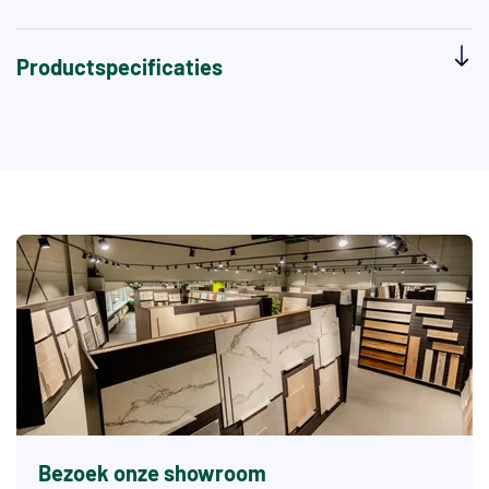
Productspecificaties
Bezoek onze showroom