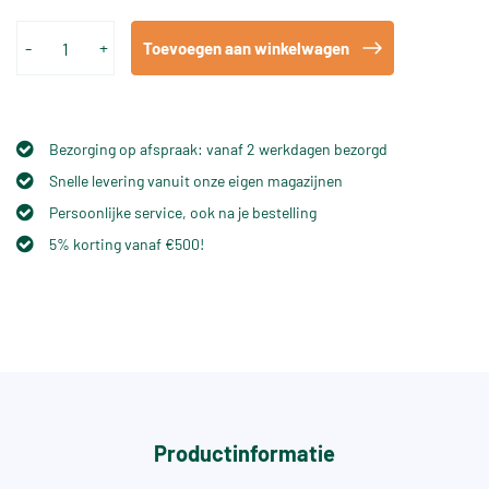
-
+
Toevoegen aan winkelwagen
Bezorging op afspraak: vanaf 2 werkdagen bezorgd
Snelle levering vanuit onze eigen magazijnen
Persoonlijke service, ook na je bestelling
5% korting vanaf €500!
Productinformatie