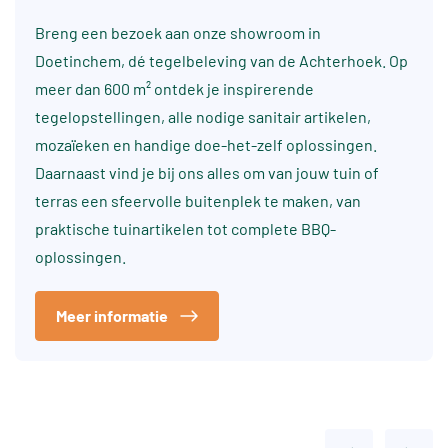
Breng een bezoek aan onze showroom in
Doetinchem, dé tegelbeleving van de Achterhoek. Op
meer dan 600 m² ontdek je inspirerende
tegelopstellingen, alle nodige sanitair artikelen,
mozaïeken en handige doe-het-zelf oplossingen.
Daarnaast vind je bij ons alles om van jouw tuin of
terras een sfeervolle buitenplek te maken, van
praktische tuinartikelen tot complete BBQ-
oplossingen.
Meer informatie