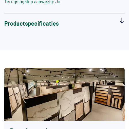
Terugslagklep aanwezig: Ja
Productspecificaties