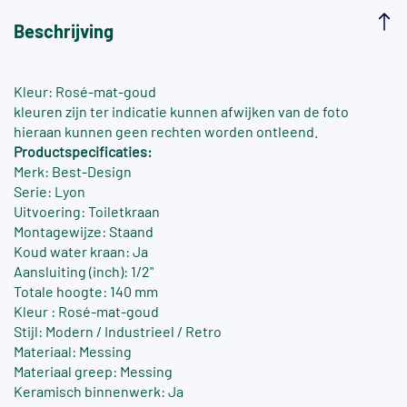
Beschrijving
Kleur: Rosé-mat-goud
kleuren zijn ter indicatie kunnen afwijken van de foto
hieraan kunnen geen rechten worden ontleend.
Productspecificaties:
Merk: Best-Design
Serie: Lyon
Uitvoering: Toiletkraan
Montagewijze: Staand
Koud water kraan: Ja
Aansluiting (inch): 1/2"
Totale hoogte: 140 mm
Kleur : Rosé-mat-goud
Stijl: Modern / Industrieel / Retro
Materiaal: Messing
Materiaal greep: Messing
Keramisch binnenwerk: Ja