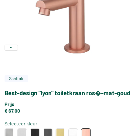
Sanitair
Best-design "lyon" toiletkraan ros�-mat-goud
Prijs
€ 67,00
Selecteer kleur