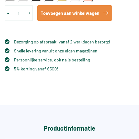
-
+
Toevoegen aan winkelwagen
Bezorging op afspraak: vanaf 2 werkdagen bezorgd
Snelle levering vanuit onze eigen magazijnen
Persoonlijke service, ook na je bestelling
5% korting vanaf €500!
Productinformatie