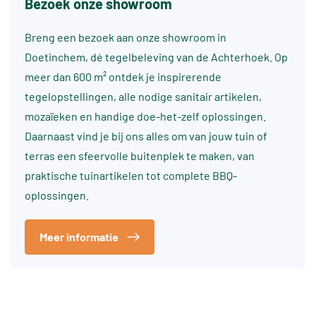
Bezoek onze showroom
Breng een bezoek aan onze showroom in
Doetinchem, dé tegelbeleving van de Achterhoek. Op
meer dan 600 m² ontdek je inspirerende
tegelopstellingen, alle nodige sanitair artikelen,
mozaïeken en handige doe-het-zelf oplossingen.
Daarnaast vind je bij ons alles om van jouw tuin of
terras een sfeervolle buitenplek te maken, van
praktische tuinartikelen tot complete BBQ-
oplossingen.
Meer informatie