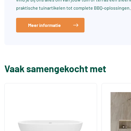
praktische tuinartikelen tot complete BBQ-oplossingen.
Meer informatie
Vaak samengekocht met