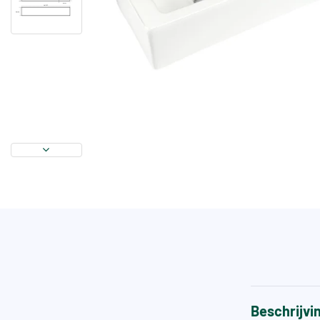
Beschrijvi