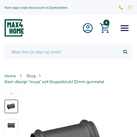
Kom naar onze showroom in Doetinchem
0
Home
Shop
Best-design "moya" sok (koppelstuk) 32mm gunmetal