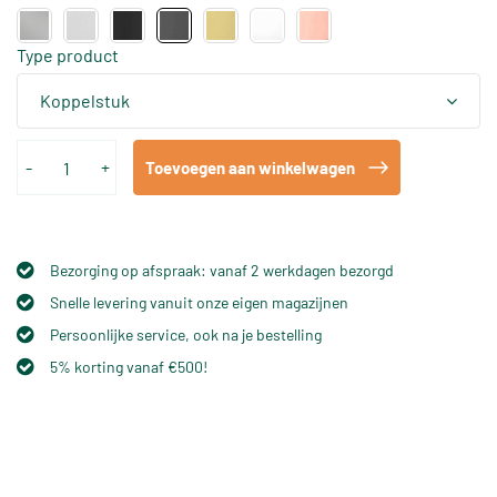
Type product
Koppelstuk
-
+
Toevoegen aan winkelwagen
Bezorging op afspraak: vanaf 2 werkdagen bezorgd
Snelle levering vanuit onze eigen magazijnen
Persoonlijke service, ook na je bestelling
5% korting vanaf €500!