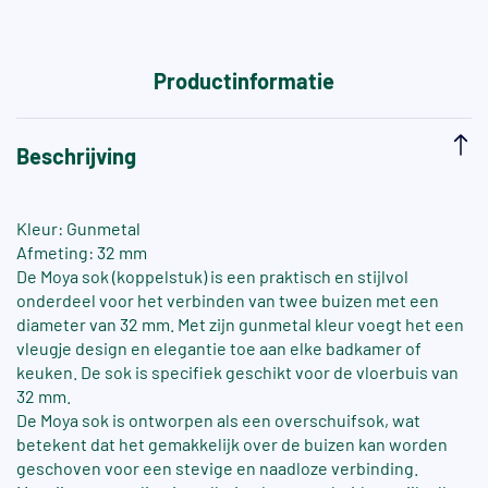
Productinformatie
Beschrijving
Kleur: Gunmetal
Afmeting: 32 mm
De Moya sok (koppelstuk) is een praktisch en stijlvol
onderdeel voor het verbinden van twee buizen met een
diameter van 32 mm. Met zijn gunmetal kleur voegt het een
vleugje design en elegantie toe aan elke badkamer of
keuken. De sok is specifiek geschikt voor de vloerbuis van
32 mm.
De Moya sok is ontworpen als een overschuifsok, wat
betekent dat het gemakkelijk over de buizen kan worden
geschoven voor een stevige en naadloze verbinding.