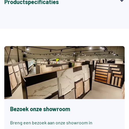
Productspecificaties
Bezoek onze showroom
Breng een bezoek aan onze showroom in