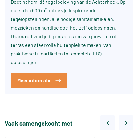
Doetinchem, dé tegelbeleving van de Achterhoek. Op
meer dan 600 m² ontdek je inspirerende
tegelopstellingen, alle nodige sanitair artikelen,
mozaïeken en handige doe-het-zelf oplossingen.
Daarnaast vind je bij ons alles om van jouw tuin of
terras een sfeervolle buitenplek te maken, van
praktische tuinartikelen tot complete BBQ-
oplossingen.
Meer informatie
Vaak samengekocht met