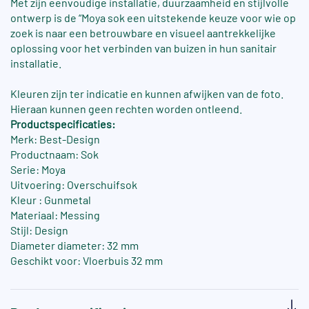
Met zijn eenvoudige installatie, duurzaamheid en stijlvolle
ontwerp is de “Moya sok een uitstekende keuze voor wie op
zoek is naar een betrouwbare en visueel aantrekkelijke
oplossing voor het verbinden van buizen in hun sanitair
installatie.
Kleuren zijn ter indicatie en kunnen afwijken van de foto.
Hieraan kunnen geen rechten worden ontleend.
Productspecificaties:
Merk: Best-Design
Productnaam: Sok
Serie: Moya
Uitvoering: Overschuifsok
Kleur : Gunmetal
Materiaal: Messing
Stijl: Design
Diameter diameter: 32 mm
Geschikt voor: Vloerbuis 32 mm