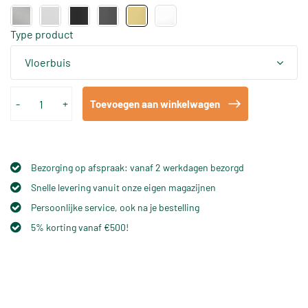
Type product
Vloerbuis
-
+
Toevoegen aan winkelwagen
Bezorging op afspraak: vanaf 2 werkdagen bezorgd
Snelle levering vanuit onze eigen magazijnen
Persoonlijke service, ook na je bestelling
5% korting vanaf €500!