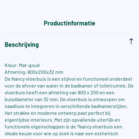
Productinformatie
Beschrijving
Kleur: Mat-goud
Afmeting: 800x200x32 mm
De Nancy vloerbuis is een stijlvol en functioneel onderdeel
voor de afvoer van water in de badkamer of toiletruimte. De
vloerbuis heeft een afmeting van 800 x 200 en een
buisdiameter van 32 mm. De vloerbuis is ontworpen om
naadloos te integreren in verschillende badkamerstijlen.
Het strakke en moderne ontwerp past perfect bij
eigentijdse interieurs. Met zijn opvallende uiterlijk en
functionele eigenschappen is de “Nancy vloerbuis een
ideale keuze voor wie op zoek is naar een esthetisch