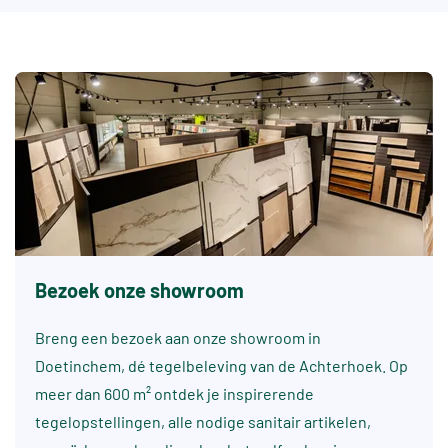
Bezoek onze showroom
Breng een bezoek aan onze showroom in
Doetinchem, dé tegelbeleving van de Achterhoek. Op
meer dan 600 m² ontdek je inspirerende
tegelopstellingen, alle nodige sanitair artikelen,