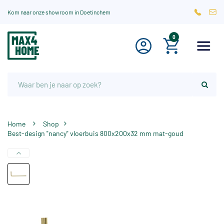
Kom naar onze showroom in Doetinchem
0
Home
Shop
Best-design "nancy" vloerbuis 800x200x32 mm mat-goud