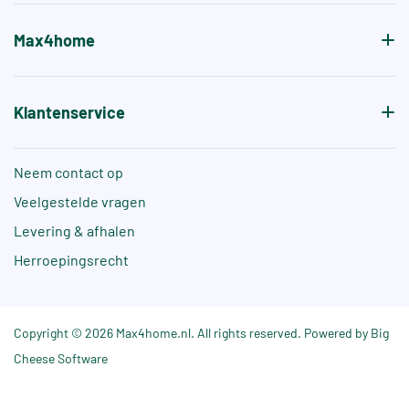
Max4home
Klantenservice
Neem contact op
Veelgestelde vragen
Levering & afhalen
Herroepingsrecht
Copyright © 2026 Max4home.nl. All rights reserved. Powered by Big
Cheese Software