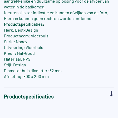
aantrekkelijke en duurzame oplossing voor de afvoer van
water in de badkamer.
Kleuren zijn ter indicatie en kunnen afwijken van de foto.
Hieraan kunnen geen rechten worden ontleend.
Productspecificaties:
Merk: Best-Design
Productnaam: Vloerbuis
Serie: Nancy
Uitvoering: Vloerbuis
Kleur : Mat-Goud
Materiaal: RVS
Stijl: Design
Diameter buis diameter: 32 mm
Afmeting: 800 x 200 mm
Productspecificaties