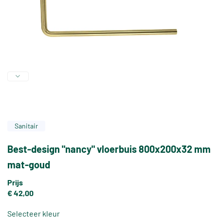
Sanitair
Best-design "nancy" vloerbuis 800x200x32 mm
mat-goud
Prijs
€ 42,00
Selecteer kleur