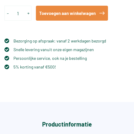
-
+
Toevoegen aan winkelwagen
Bezorging op afspraak: vanaf 2 werkdagen bezorgd
Snelle levering vanuit onze eigen magazijnen
Persoonlijke service, ook na je bestelling
5% korting vanaf €500!
Productinformatie