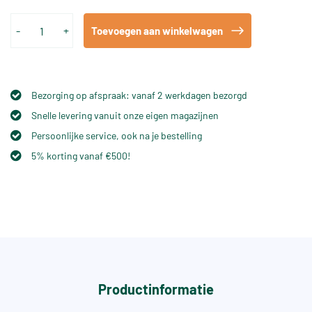
-
+
Toevoegen aan winkelwagen
Bezorging op afspraak: vanaf 2 werkdagen bezorgd
Snelle levering vanuit onze eigen magazijnen
Persoonlijke service, ook na je bestelling
5% korting vanaf €500!
Productinformatie