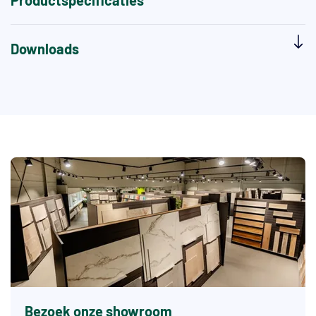
Productspecificaties
Downloads
Bezoek onze showroom