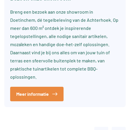
Breng een bezoek aan onze showroom in
Doetinchem, dé tegelbeleving van de Achterhoek. Op
meer dan 600 m² ontdek je inspirerende
tegelopstellingen, alle nodige sanitair artikelen,
mozaïeken en handige doe-het-zelf oplossingen.
Daarnaast vind je bij ons alles om van jouw tuin of
terras een sfeervolle buitenplek te maken, van
praktische tuinartikelen tot complete BBQ-
oplossingen.
Meer informatie