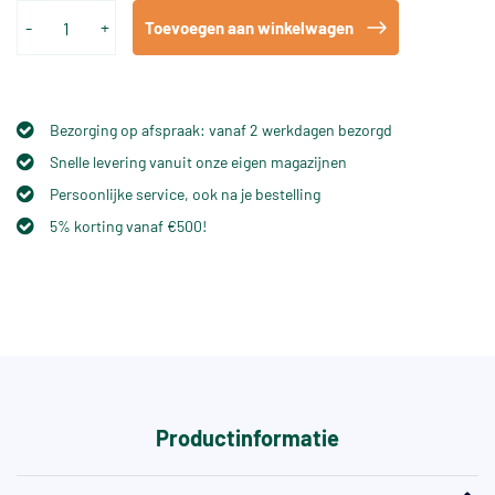
-
+
Toevoegen aan winkelwagen
Bezorging op afspraak: vanaf 2 werkdagen bezorgd
Snelle levering vanuit onze eigen magazijnen
Persoonlijke service, ook na je bestelling
5% korting vanaf €500!
Productinformatie