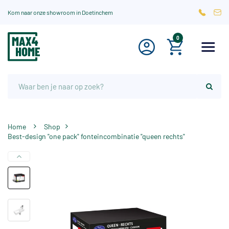
Kom naar onze showroom in Doetinchem
0
Home
Shop
Best-design "one pack" fonteincombinatie "queen rechts"